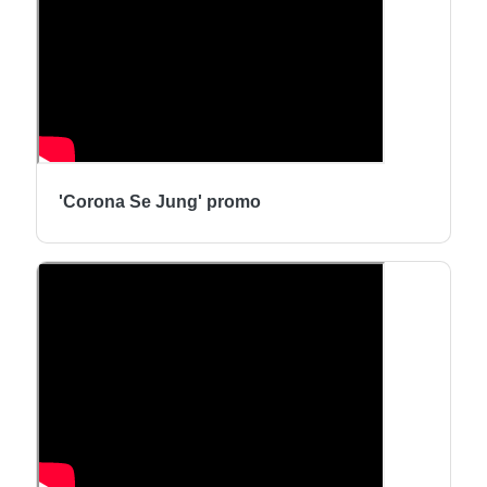
'Corona Se Jung' promo