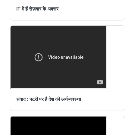
IT में हैं रोज़गार के अवसर
संवाद : पटरी पर है देश की अर्थव्यवस्था