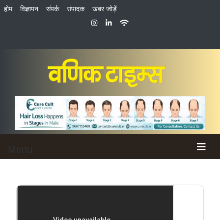
होम
विज्ञापन
संपर्क
संपादक
खबर जोड़ें
Menu