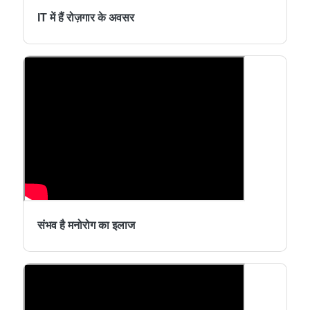
IT में हैं रोज़गार के अवसर
संभव है मनोरोग का इलाज