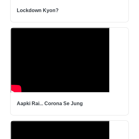
Lockdown Kyon?
Aapki Rai... Corona Se Jung