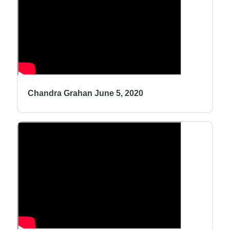
Chandra Grahan June 5, 2020