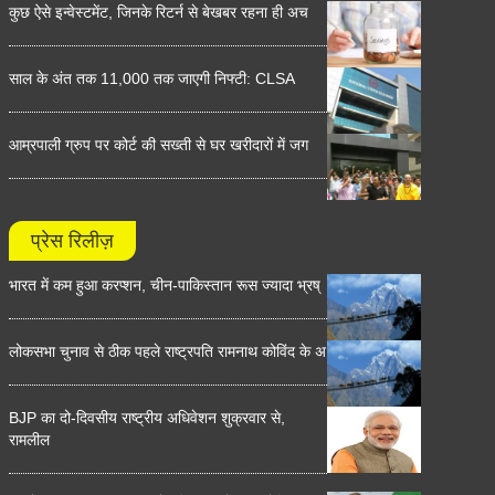
कुछ ऐसे इन्वेस्टमेंट, जिनके रिटर्न से बेखबर रहना ही अच
साल के अंत तक 11,000 तक जाएगी निफ्टी: CLSA
आम्रपाली ग्रुप पर कोर्ट की सख्ती से घर खरीदारों में जग
प्रेस रिलीज़
भारत में कम हुआ करप्शन, चीन-पाकिस्तान रूस ज्यादा भ्रष्
लोकसभा चुनाव से ठीक पहले राष्ट्रपति रामनाथ कोविंद के अ
BJP का दो-दिवसीय राष्ट्रीय अधिवेशन शुक्रवार से,
रामलील