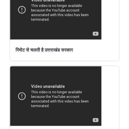
रिमोट से चलती है उत्तराखंड सरकार