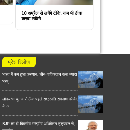
10 अप्रैल से लगेंगे टीके, नाम भी ठीक
करवा सकेंगे....
प्रेस रिलीज़
भारत में कम हुआ करप्शन, चीन-पाकिस्तान रूस ज्यादा
भ्रष्
लोकसभा चुनाव से ठीक पहले राष्ट्रपति रामनाथ कोविंद
के अ
BJP का दो-दिवसीय राष्ट्रीय अधिवेशन शुक्रवार से,