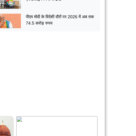
पीएम मोदी के विदेशी दौरों पर 2026 में अब तक
74.5 करोड़ रुपय