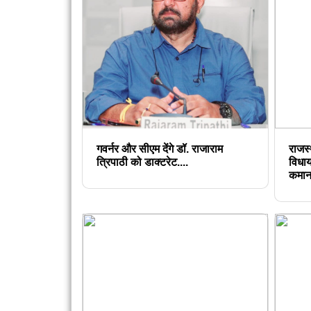
गवर्नर और सीएम देंगे डॉ. राजाराम
राजस्
त्रिपाठी को डाक्टरेट....
विधा
कमान.