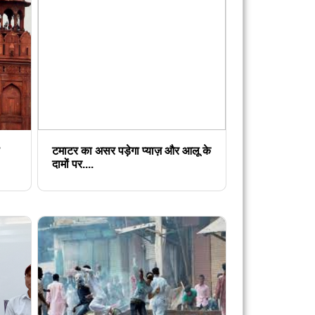
टमाटर का असर पड़ेगा प्याज़ और आलू के
दामों पर....