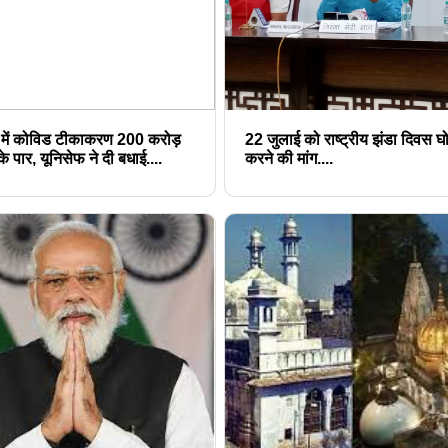
 में कोविड टीकाकरण 200 करोड़
22 जुलाई को राष्ट्रीय झंडा दिवस घ
े पार, यूनिसेफ ने दी बधाई....
करने की मांग....