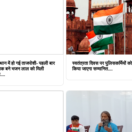
थान में हो गई ताजपोशी- पहली बार
स्वतंत्रता दिवस पर पुलिसकर्मियों को
यक बने भजन लाल को मिली
किया जाएगा सम्मानित....
...