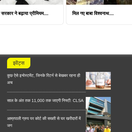
्र सरकार ने बढ़ाया प्रीमियम....
मिल गए बाबा विश्वनाथ....
इवेंट्स
कुछ ऐसे इन्वेस्टमेंट, जिनके रिटर्न से बेखबर रहना ही
अच
साल के अंत तक 11,000 तक जाएगी निफ्टी: CLSA
आम्रपाली ग्रुप पर कोर्ट की सख्ती से घर खरीदारों में
जग