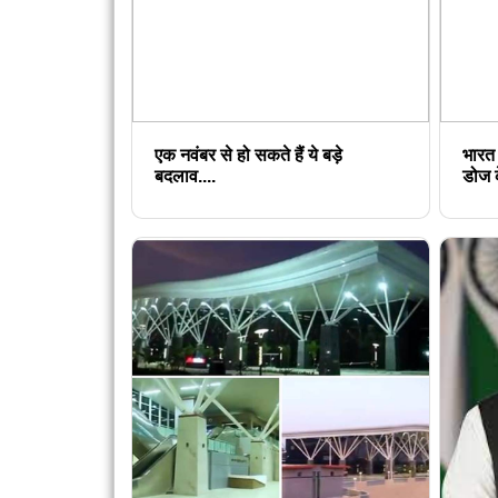
एक नवंबर से हो सकते हैं ये बड़े
भारत
बदलाव....
डोज क