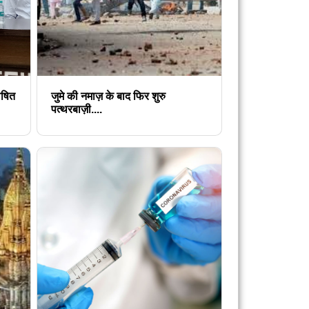
ोषित
जुमे की नमाज़ के बाद फिर शुरु
पत्थरबाज़ी....