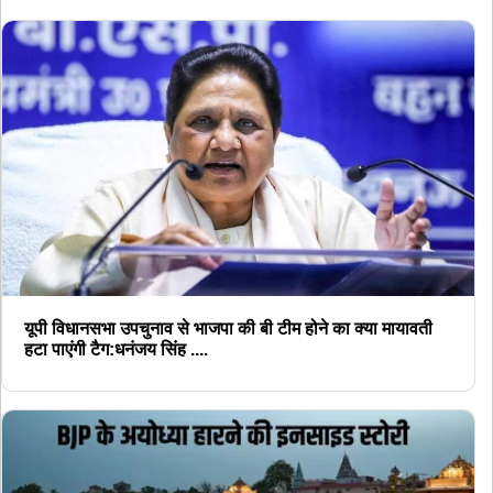
यूपी विधानसभा उपचुनाव से भाजपा की बी टीम होने का क्या मायावती
हटा पाएंगी टैग:धनंजय सिंह ....