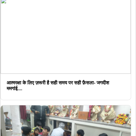
आत्मरक्षा के लिए ज़रूरी है सही समय पर सही फ़ैसला- जगदीश
ममगांई....