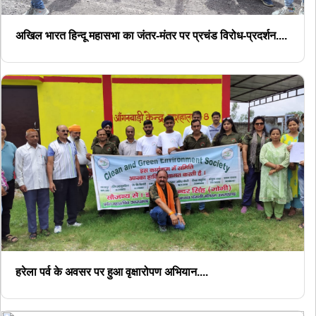
अखिल भारत हिन्दू महासभा का जंतर-मंतर पर प्रचंड विरोध-प्रदर्शन....
हरेला पर्व के अवसर पर हुआ वृक्षारोपण अभियान....