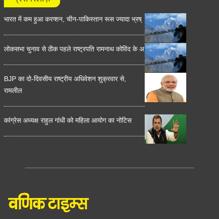
भारत में कम हुआ करप्शन, चीन-पाकिस्तान रूस ज्यादा भ्रष्
लोकसभा चुनाव से ठीक पहले राष्ट्रपति रामनाथ कोविंद के अ
BJP का दो-दिवसीय राष्ट्रीय अधिवेशन शुक्रवार से,
रामलील
कांग्रेस अध्यक्ष राहुल गांधी को महिला आयोग का नोटिस