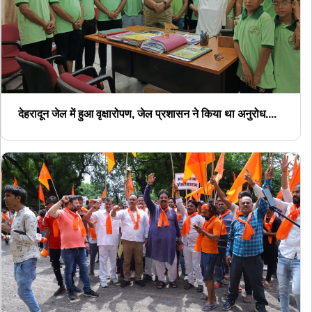
देहरादून जेल में हुआ वृक्षारोपण, जेल प्रशासन ने किया था अनुरोध....