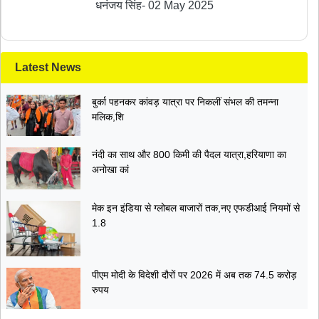
धनंजय सिंह
-
02 May 2025
Latest News
बुर्का पहनकर कांवड़ यात्रा पर निकलीं संभल की तमन्ना
मलिक,शि
नंदी का साथ और 800 किमी की पैदल यात्रा,हरियाणा का
अनोखा कां
मेक इन इंडिया से ग्लोबल बाजारों तक,नए एफडीआई नियमों से
1.8
पीएम मोदी के विदेशी दौरों पर 2026 में अब तक 74.5 करोड़
रुपय