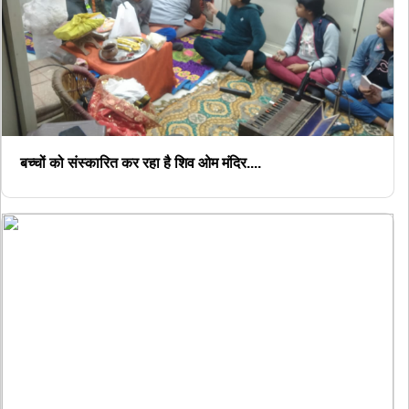
बच्चों को संस्कारित कर रहा है शिव ओम मंदिर....