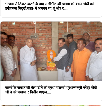
भाजपा से टिकट कटने के बाद पीलीभीत की जनता को वरुण गांधी की
इमोशनल चिट्ठी,कहा- मैं आपका था, हूं और र....
वाल्मीकि समाज की मैला ढोने की प्रथा यशस्वी प्रधानमंत्री नरेंद्र मोदी
जी ने की समाप्त : विनीत अग्रव....