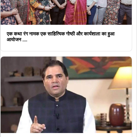
एक कथा रंग नामक एक साहित्यिक गोष्ठी और कार्यशाला का हुआ
आयोजन ....