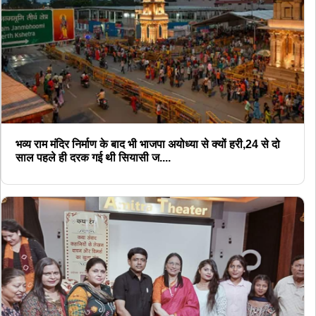
भव्य राम मंदिर निर्माण के बाद भी भाजपा अयोध्या से क्यों हरी,24 से दो
साल पहले ही दरक गई थी सियासी ज....