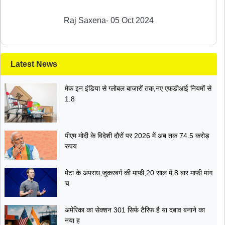
शुरू ....
Raj Saxena
-
05 Oct 2024
Latest News
मेक इन इंडिया से ग्लोबल बाजारों तक,नए एफडीआई नियमों से
1.8
पीएम मोदी के विदेशी दौरों पर 2026 में अब तक 74.5 करोड़
रुपय
मेटा के अपराध,जुकरबर्ग की माफी,20 साल में 8 बार माफी मांग
च
अमेरिका का सेक्शन 301 सिर्फ टैरिफ है या दबाव बनाने का
नया ह