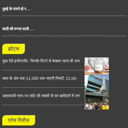
दुबई के रास्ते हो र....
शादी की मन्नत वाली ....
इवेंट्स
कुछ ऐसे इन्वेस्टमेंट, जिनके रिटर्न से बेखबर रहना ही अच
साल के अंत तक 11,000 तक जाएगी निफ्टी: CLSA
आम्रपाली ग्रुप पर कोर्ट की सख्ती से घर खरीदारों में जग
प्रेस रिलीज़