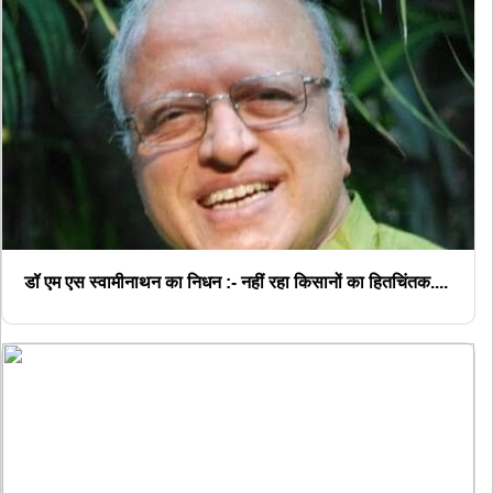
डॉ एम एस स्वामीनाथन का निधन :- नहीं रहा किसानों का हितचिंतक....