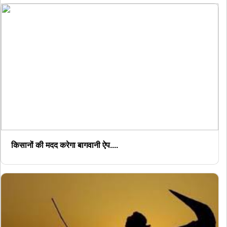
किसानों की मदद करेगा बागवानी ऐप....