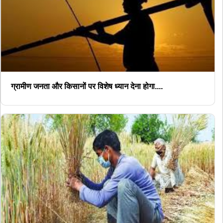
ग्रामीण जनता और किसानों पर विशेष ध्यान देना होगा....