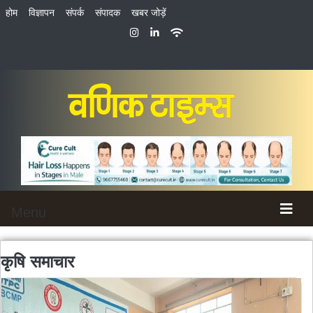
होम
विज्ञापन
संपर्क
संपादक
खबर जोड़ें
Menu
कृषि
समाचार