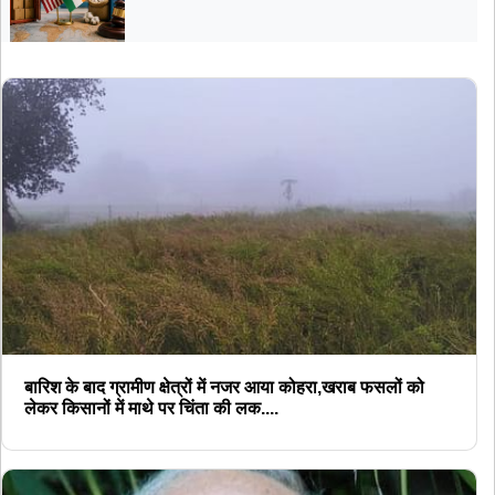
बारिश के बाद ग्रामीण क्षेत्रों में नजर आया कोहरा,खराब फसलों को
लेकर किसानों में माथे पर चिंता की लक....