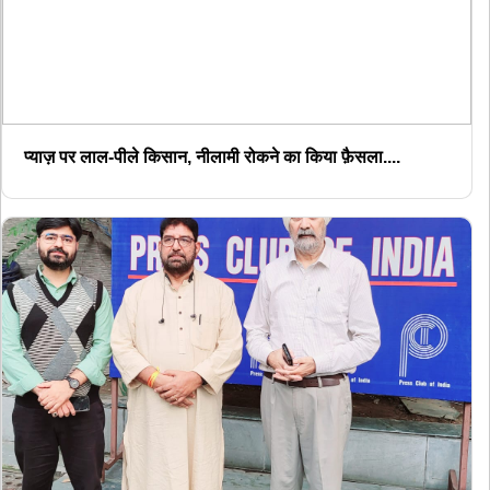
प्याज़ पर लाल-पीले किसान, नीलामी रोकने का किया फ़ैसला....