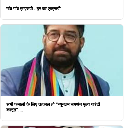
गांव गांव एमएसपी - हर घर एमएसपी....
सभी फसलों के लिए तत्काल हो "न्यूनतम समर्थन मूल्य गारंटी
कानून"....