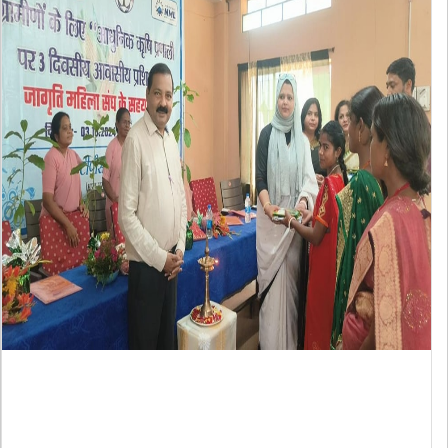
एमएमएल ने आधुनिक कृषि तकनीकों पर
केंद्रित तीन दिवसीय प्रशिक्षण किया