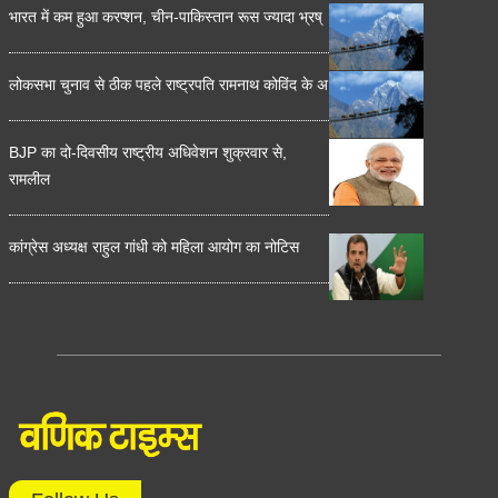
भारत में कम हुआ करप्शन, चीन-पाकिस्तान रूस ज्यादा भ्रष्
लोकसभा चुनाव से ठीक पहले राष्ट्रपति रामनाथ कोविंद के अ
BJP का दो-दिवसीय राष्ट्रीय अधिवेशन शुक्रवार से,
रामलील
कांग्रेस अध्यक्ष राहुल गांधी को महिला आयोग का नोटिस