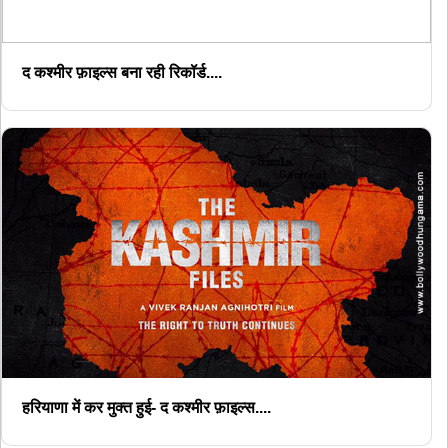
द कश्मीर फ़ाइल्स बना रही रिकॉर्ड....
हरियाणा में कर मुक्त हुई- द कश्मीर फ़ाइल्स....