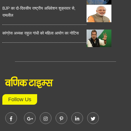
BJP का दो-दिवसीय राष्ट्रीय अधिवेशन शुक्रवार से,
रामलील
कांग्रेस अध्यक्ष राहुल गांधी को महिला आयोग का नोटिस
Follow Us