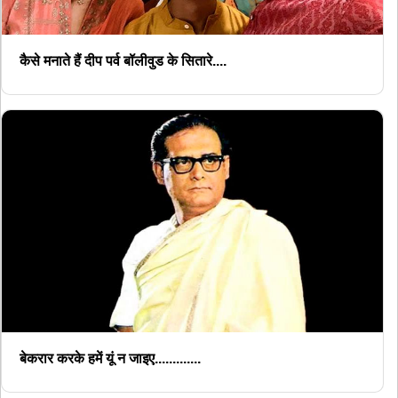
कैसे मनाते हैं दीप पर्व बॉलीवुड के सितारे....
बेकरार करके हमें यूं न जाइए.............