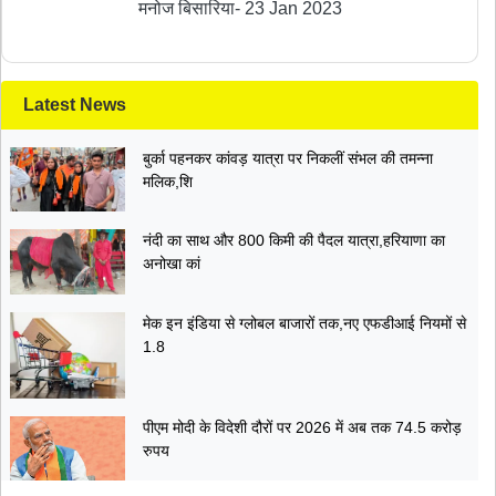
मनोज बिसारिया
-
23 Jan 2023
Latest News
बुर्का पहनकर कांवड़ यात्रा पर निकलीं संभल की तमन्ना
मलिक,शि
नंदी का साथ और 800 किमी की पैदल यात्रा,हरियाणा का
अनोखा कां
मेक इन इंडिया से ग्लोबल बाजारों तक,नए एफडीआई नियमों से
1.8
पीएम मोदी के विदेशी दौरों पर 2026 में अब तक 74.5 करोड़
रुपय