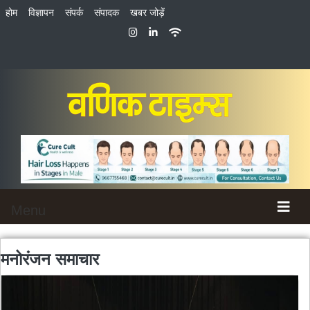
होम
विज्ञापन
संपर्क
संपादक
खबर जोड़ें
Menu
मनोरंजन
समाचार