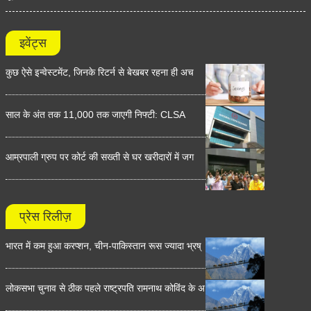
इवेंट्स
कुछ ऐसे इन्वेस्टमेंट, जिनके रिटर्न से बेखबर रहना ही अच
साल के अंत तक 11,000 तक जाएगी निफ्टी: CLSA
आम्रपाली ग्रुप पर कोर्ट की सख्ती से घर खरीदारों में जग
प्रेस रिलीज़
भारत में कम हुआ करप्शन, चीन-पाकिस्तान रूस ज्यादा भ्रष्
लोकसभा चुनाव से ठीक पहले राष्ट्रपति रामनाथ कोविंद के अ