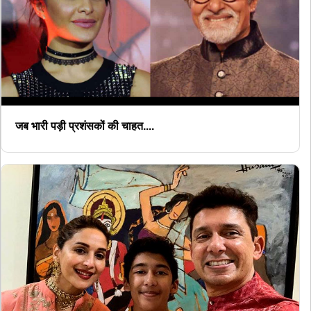
जब भारी पड़ी प्रशंसकों की चाहत....