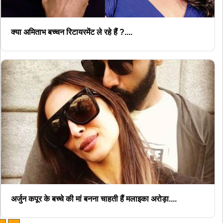
क्या अमिताभ बच्चन रिटायरमेंट ले रहे हैं ?....
अर्जुन कपूर के बच्चे की मां बनना चाहती हैं मलाइका अरोड़ा....