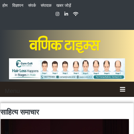
होम
विज्ञापन
संपर्क
संपादक
खबर जोड़ें
Menu
साहित्य
समाचार