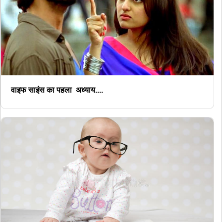
वाइफ साइंस का पहला अध्याय....