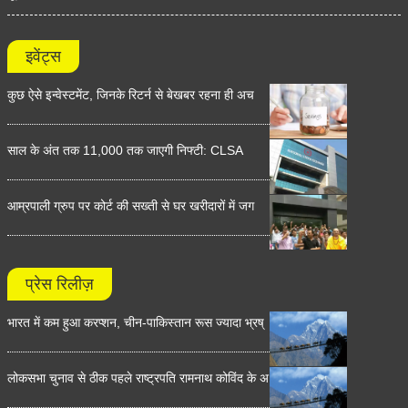
इवेंट्स
कुछ ऐसे इन्वेस्टमेंट, जिनके रिटर्न से बेखबर रहना ही अच
साल के अंत तक 11,000 तक जाएगी निफ्टी: CLSA
आम्रपाली ग्रुप पर कोर्ट की सख्ती से घर खरीदारों में जग
प्रेस रिलीज़
भारत में कम हुआ करप्शन, चीन-पाकिस्तान रूस ज्यादा भ्रष्
लोकसभा चुनाव से ठीक पहले राष्ट्रपति रामनाथ कोविंद के अ