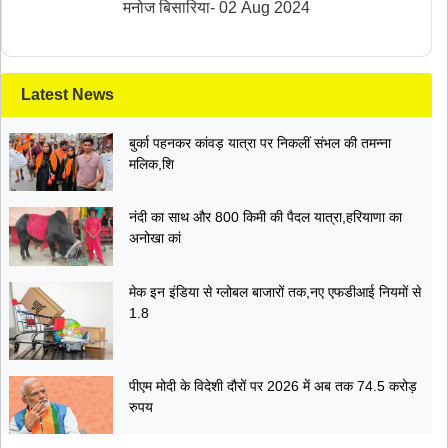
मनोज बिसारिया
-
02 Aug 2024
Latest News
बुर्का पहनकर कांवड़ यात्रा पर निकलीं संभल की तमन्ना
मलिक,शि
नंदी का साथ और 800 किमी की पैदल यात्रा,हरियाणा का
अनोखा कां
मेक इन इंडिया से ग्लोबल बाजारों तक,नए एफडीआई नियमों से
1.8
पीएम मोदी के विदेशी दौरों पर 2026 में अब तक 74.5 करोड़
रुपय