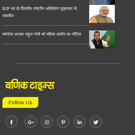
BJP का दो-दिवसीय राष्ट्रीय अधिवेशन शुक्रवार से,
रामलील
कांग्रेस अध्यक्ष राहुल गांधी को महिला आयोग का नोटिस
Follow Us