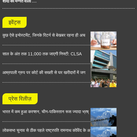
शादी की मन्नत वाली ....
इवेंट्स
कुछ ऐसे इन्वेस्टमेंट, जिनके रिटर्न से बेखबर रहना ही अच
साल के अंत तक 11,000 तक जाएगी निफ्टी: CLSA
आम्रपाली ग्रुप पर कोर्ट की सख्ती से घर खरीदारों में जग
प्रेस रिलीज़
भारत में कम हुआ करप्शन, चीन-पाकिस्तान रूस ज्यादा भ्रष्
लोकसभा चुनाव से ठीक पहले राष्ट्रपति रामनाथ कोविंद के अ