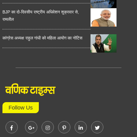
BJP का दो-दिवसीय राष्ट्रीय अधिवेशन शुक्रवार से,
रामलील
कांग्रेस अध्यक्ष राहुल गांधी को महिला आयोग का नोटिस
Follow Us