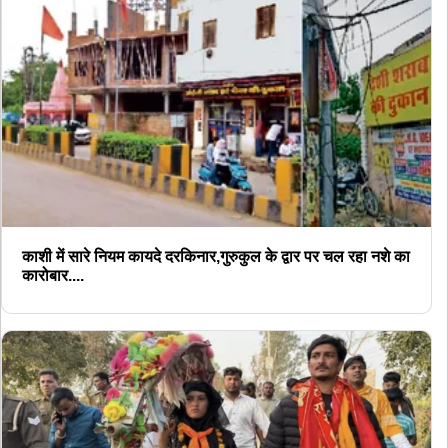
काशी में सारे नियम कायदे दरकिनार,गुरुकुल के द्वार पर चल रहा नशे का
कारोबार....