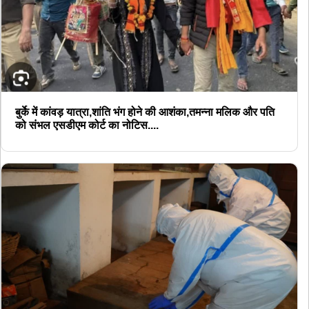
बुर्के में कांवड़ यात्रा,शांति भंग होने की आशंका,तमन्ना मलिक और पति
को संभल एसडीएम कोर्ट का नोटिस....