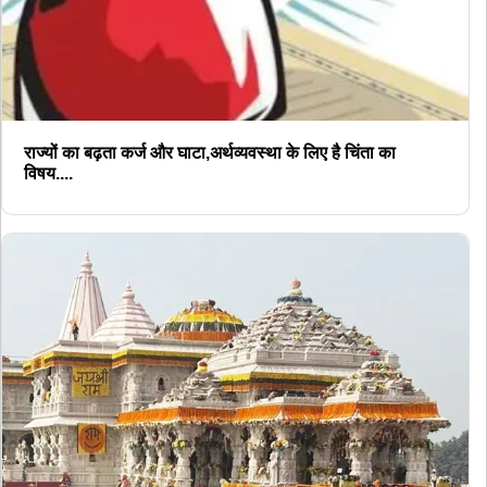
राज्यों का बढ़ता कर्ज और घाटा,अर्थव्यवस्था के लिए है चिंता का
विषय....