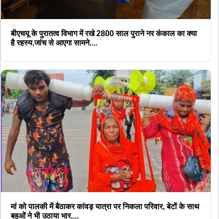
बीएचयू के पुरातत्व विभाग में रखे 2800 साल पुराने नर कंकाल का क्या
है रहस्य,जांच से आएगा सामने....
मां को पालकी में बैठाकर कांवड़ यात्रा पर निकला परिवार, बेटों के साथ
बहुओं ने भी उठाया भार....