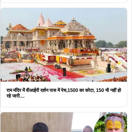
राम मंदिर में वीआईपी दर्शन पास में पेच,1500 का कोटा, 150 भी नहीं हो
रहे जारी....