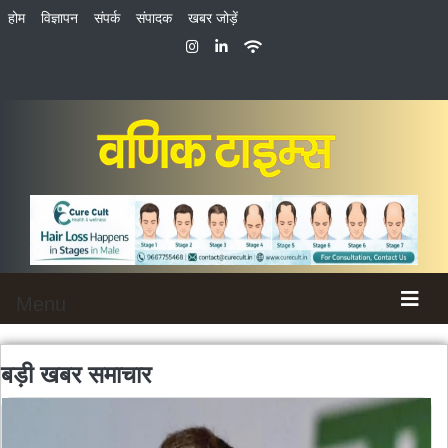
होम
विज्ञापन
संपर्क
संपादक
खबर जोड़ें
Menu
बड़ी खबर
समाचार