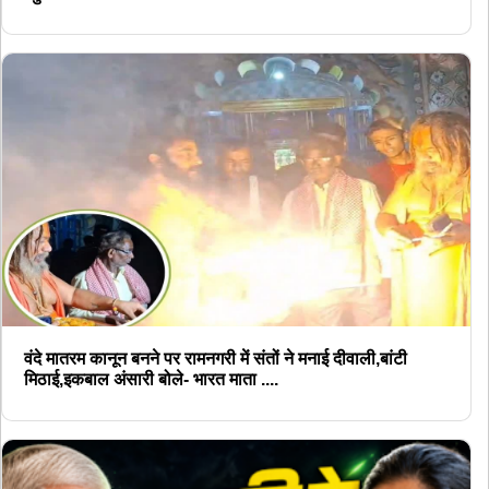
वंदे मातरम कानून बनने पर रामनगरी में संतों ने मनाई दीवाली,बांटी
मिठाई,इकबाल अंसारी बोले- भारत माता ....