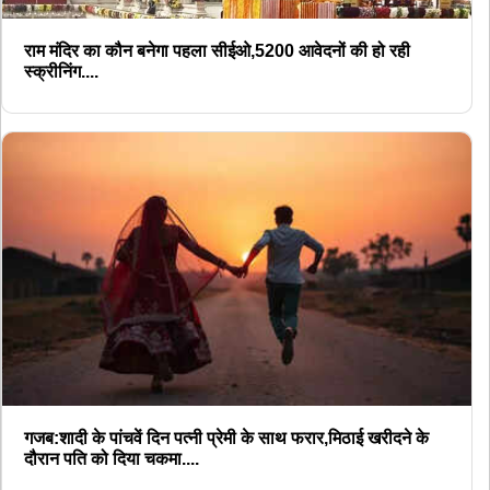
राम मंदिर का कौन बनेगा पहला सीईओ,5200 आवेदनों की हो रही
स्क्रीनिंग....
गजब:शादी के पांचवें दिन पत्नी प्रेमी के साथ फरार,मिठाई खरीदने के
दौरान पति को दिया चकमा....