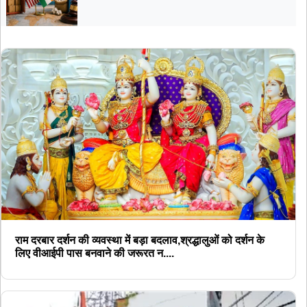
राम दरबार दर्शन की व्यवस्था में बड़ा बदलाव,श्रद्धालुओं को दर्शन के
लिए वीआईपी पास बनवाने की जरूरत न....