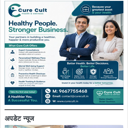
अपडेट न्यूज