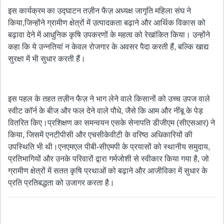
इस कार्यक्रम का उद्घाटन तज़ीन फैज़ अध्यक्ष जागृति महिला संघ ने
किया,जिन्होंने ग्रामीण क्षेत्रों में उत्पादकता बढ़ाने और आर्थिक विकास को
बढ़ावा देने में आधुनिक कृषि उपकरणों के महत्व को रेखांकित किया। उन्होंने
कहा कि ये उन्नतियां न केवल रोजगार के अवसर पैदा करती हैं, बल्कि खाद्य
सुरक्षा में भी सुधार करती हैं।
इस पहल के तहत तज़ीन फैज़ ने भाग लेने वाले किसानों को उच्च उपज वाले
स्वीट कॉर्न के बीज और फल देने वाले पौधे, जैसे कि आम और नींबू के पेड़
वितरित किए।प्रशिक्षण का समन्वयन एसके सेनापति डीजीएम (सीएसआर) ने
किया, जिसमें एनटीपीसी और एचसीकेवीटी के वरिष्ठ अधिकारियों की
उपस्थिति भी थी।एनएमएल पीबी-सीएमपी के प्रयासों को स्थानीय समुदाय,
प्रतिभागियों और उनके परिवारों द्वारा गर्मजोशी से स्वीकार किया गया है, जो
ग्रामीण क्षेत्रों में सतत कृषि प्रथाओं को बढ़ाने और आजीविका में सुधार के
प्रति प्रतिबद्धता को उजागर करता है।