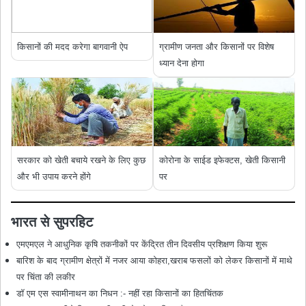
किसानों की मदद करेगा बागवानी ऐप
ग्रामीण जनता और किसानों पर विशेष
ध्यान देना होगा
सरकार को खेती बचाये रखने के लिए कुछ
कोरोना के साईड इफेक्टस, खेती किसानी
और भी उपाय करने होंगे
पर
भारत से सुपरहिट
एमएमएल ने आधुनिक कृषि तकनीकों पर केंद्रित तीन दिवसीय प्रशिक्षण किया शुरू
बारिश के बाद ग्रामीण क्षेत्रों में नजर आया कोहरा,खराब फसलों को लेकर किसानों में माथे
पर चिंता की लकीर
डॉ एम एस स्वामीनाथन का निधन :- नहीं रहा किसानों का हितचिंतक