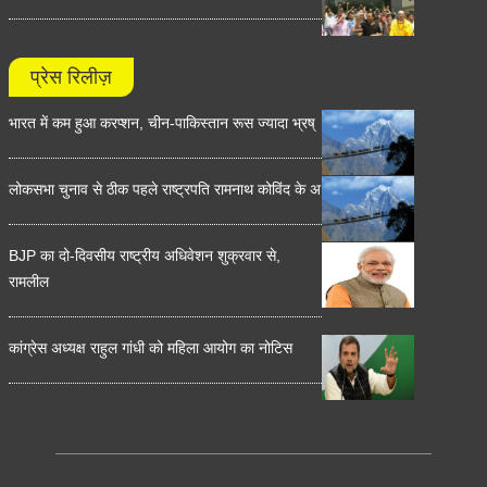
प्रेस रिलीज़
भारत में कम हुआ करप्शन, चीन-पाकिस्तान रूस ज्यादा भ्रष्
लोकसभा चुनाव से ठीक पहले राष्ट्रपति रामनाथ कोविंद के अ
BJP का दो-दिवसीय राष्ट्रीय अधिवेशन शुक्रवार से,
रामलील
कांग्रेस अध्यक्ष राहुल गांधी को महिला आयोग का नोटिस