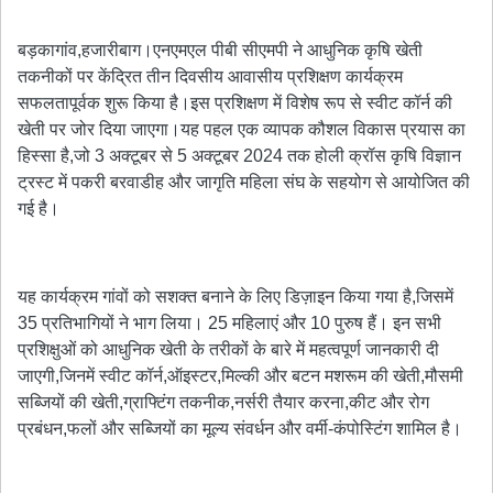
बड़कागांव,हजारीबाग।एनएमएल पीबी सीएमपी ने आधुनिक कृषि खेती
तकनीकों पर केंद्रित तीन दिवसीय आवासीय प्रशिक्षण कार्यक्रम
सफलतापूर्वक शुरू किया है।इस प्रशिक्षण में विशेष रूप से स्वीट कॉर्न की
खेती पर जोर दिया जाएगा।यह पहल एक व्यापक कौशल विकास प्रयास का
हिस्सा है,जो 3 अक्टूबर से 5 अक्टूबर 2024 तक होली क्रॉस कृषि विज्ञान
ट्रस्ट में पकरी बरवाडीह और जागृति महिला संघ के सहयोग से आयोजित की
गई है।
यह कार्यक्रम गांवों को सशक्त बनाने के लिए डिज़ाइन किया गया है,जिसमें
35 प्रतिभागियों ने भाग लिया। 25 महिलाएं और 10 पुरुष हैं। इन सभी
प्रशिक्षुओं को आधुनिक खेती के तरीकों के बारे में महत्वपूर्ण जानकारी दी
जाएगी,जिनमें स्वीट कॉर्न,ऑइस्टर,मिल्की और बटन मशरूम की खेती,मौसमी
सब्जियों की खेती,ग्राफ्टिंग तकनीक,नर्सरी तैयार करना,कीट और रोग
प्रबंधन,फलों और सब्जियों का मूल्य संवर्धन और वर्मी-कंपोस्टिंग शामिल है।