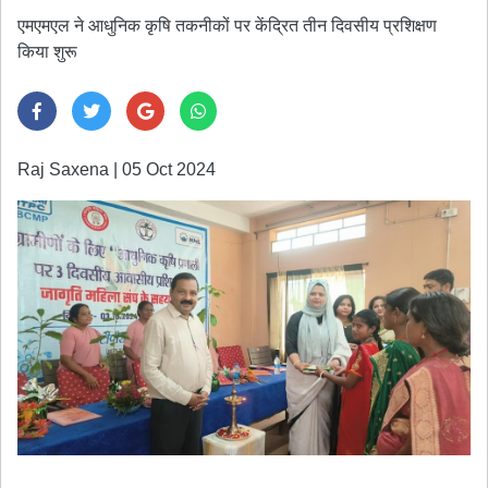
एमएमएल ने आधुनिक कृषि तकनीकों पर केंद्रित तीन दिवसीय प्रशिक्षण
किया शुरू
Raj Saxena
|
05 Oct 2024