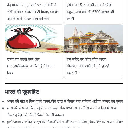
वंदे मातरम कानून बनने पर रामनगरी में
हर्षिता ने 15 साल की उम्र में छोड़ा
संतों ने मनाई दीवाली,बांटी मिठाई,इकबाल
स्कूल,आज बना ली 6700 करोड़ की
अंसारी बोले- भारत माता की जय
कंपनी
राज्यों का बढ़ता कर्ज और
राम मंदिर का कौन बनेगा पहला
घाटा,अर्थव्यवस्था के लिए है चिंता का
सीईओ,5200 आवेदनों की हो रही
विषय
स्क्रीनिंग
भारत से सुपरहिट
अबान की मौत ने फिर कुरेदे जख्म,तीन साल में बिखर गया माफिया अतीक अहमद का कुनबा
सास की इच्छा के लिए बहू ने उठाया बड़ा संकल्प:90 साल की सास को कांवड़ में साथ
लेकर हरिद्वार से दिल्ली पैदल निकली काजल
बुर्का पहनकर कांवड़ यात्रा पर निकलीं संभल की तमन्ना मलिक,शिवरात्रि पर डासना मंदिर