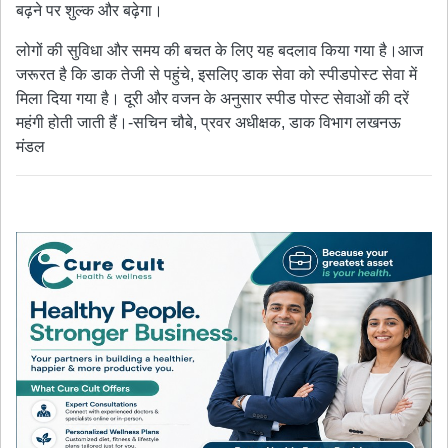
बढ़ने पर शुल्क और बढ़ेगा।
लोगों की सुविधा और समय की बचत के लिए यह बदलाव किया गया है।आज
जरूरत है कि डाक तेजी से पहुंचे, इसलिए डाक सेवा को स्पीडपोस्ट सेवा में
मिला दिया गया है। दूरी और वजन के अनुसार स्पीड पोस्ट सेवाओं की दरें
महंगी होती जाती हैं।-सचिन चौबे, प्रवर अधीक्षक, डाक विभाग लखनऊ
मंडल