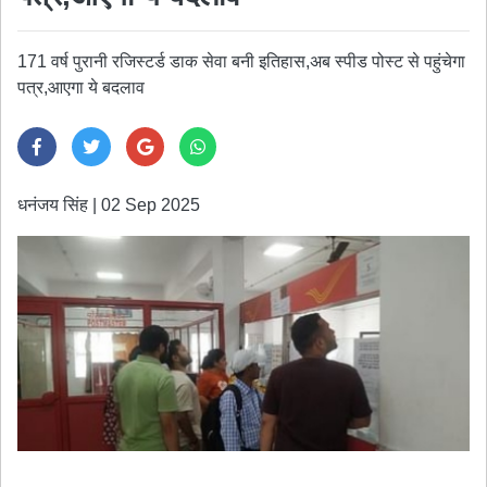
171 वर्ष पुरानी रजिस्टर्ड डाक सेवा बनी इतिहास,अब स्पीड पोस्ट से पहुंचेगा
पत्र,आएगा ये बदलाव
धनंजय सिंह
|
02 Sep 2025