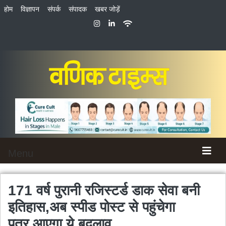
होम
विज्ञापन
संपर्क
संपादक
खबर जोड़ें
Menu
171 वर्ष पुरानी रजिस्टर्ड डाक सेवा बनी
इतिहास,अब स्पीड पोस्ट से पहुंचेगा
पत्र,आएगा ये बदलाव