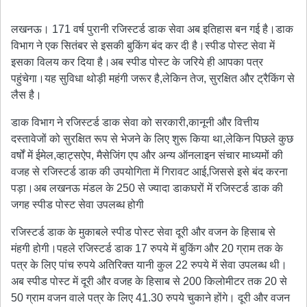
लखनऊ। 171 वर्ष पुरानी रजिस्टर्ड डाक सेवा अब इतिहास बन गई है।डाक
विभाग ने एक सितंबर से इसकी बुकिंग बंद कर दी है।स्पीड पोस्ट सेवा में
इसका विलय कर दिया है।अब स्पीड पोस्ट के जरिये ही आपका पत्र
पहुंचेगा।यह सुविधा थोड़ी महंगी जरूर है,लेकिन तेज, सुरक्षित और ट्रैकिंग से
लैस है।
डाक विभाग ने रजिस्टर्ड डाक सेवा को सरकारी,कानूनी और वित्तीय
दस्तावेजों को सुरक्षित रूप से भेजने के लिए शुरू किया था,लेकिन पिछले कुछ
वर्षों में ईमेल,व्हाट्सऐप, मैसेजिंग एप और अन्य ऑनलाइन संचार माध्यमों की
वजह से रजिस्टर्ड डाक की उपयोगिता में गिरावट आई,जिससे इसे बंद करना
पड़ा।अब लखनऊ मंडल के 250 से ज्यादा डाकघरों में रजिस्टर्ड डाक की
जगह स्पीड पोस्ट सेवा उपलब्ध होगी
रजिस्टर्ड डाक के मुकाबले स्पीड पोस्ट सेवा दूरी और वजन के हिसाब से
मंहगी होगी।पहले रजिस्टर्ड डाक 17 रुपये में बुकिंग और 20 ग्राम तक के
पत्र के लिए पांच रुपये अतिरिक्त यानी कुल 22 रुपये में सेवा उपलब्ध थी।
अब स्पीड पोस्ट में दूरी और वजह के हिसाब से 200 किलोमीटर तक 20 से
50 ग्राम वजन वाले पत्र के लिए 41.30 रुपये चुकाने होंगे। दूरी और वजन