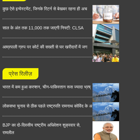
कुछ ऐसे इन्वेस्टमेंट, जिनके रिटर्न से बेखबर रहना ही अच
साल के अंत तक 11,000 तक जाएगी निफ्टी: CLSA
आम्रपाली ग्रुप पर कोर्ट की सख्ती से घर खरीदारों में जग
प्रेस रिलीज़
भारत में कम हुआ करप्शन, चीन-पाकिस्तान रूस ज्यादा भ्रष्
लोकसभा चुनाव से ठीक पहले राष्ट्रपति रामनाथ कोविंद के अ
BJP का दो-दिवसीय राष्ट्रीय अधिवेशन शुक्रवार से,
रामलील