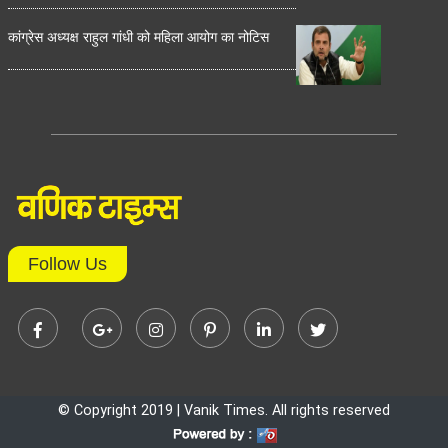
कांग्रेस अध्यक्ष राहुल गांधी को महिला आयोग का नोटिस
Follow Us
© Copyright 2019 | Vanik Times. All rights reserved