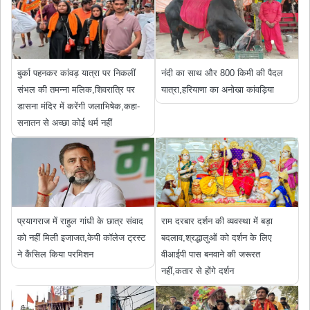
बुर्का पहनकर कांवड़ यात्रा पर निकलीं
नंदी का साथ और 800 किमी की पैदल
संभल की तमन्ना मलिक,शिवरात्रि पर
यात्रा,हरियाणा का अनोखा कांवड़िया
डासना मंदिर में करेंगी जलाभिषेक,कहा-
सनातन से अच्छा कोई धर्म नहीं
प्रयागराज में राहुल गांधी के छात्र संवाद
राम दरबार दर्शन की व्यवस्था में बड़ा
को नहीं मिली इजाजत,केपी कॉलेज ट्रस्ट
बदलाव,श्रद्धालुओं को दर्शन के लिए
ने कैंसिल किया परमिशन
वीआईपी पास बनवाने की जरूरत
नहीं,कतार से होंगे दर्शन