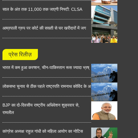
साल के अंत तक 11,000 तक जाएगी निफ्टी: CLSA
आम्रपाली ग्रुप पर कोर्ट की सख्ती से घर खरीदारों में जग
प्रेस रिलीज़
भारत में कम हुआ करप्शन, चीन-पाकिस्तान रूस ज्यादा भ्रष्
लोकसभा चुनाव से ठीक पहले राष्ट्रपति रामनाथ कोविंद के अ
BJP का दो-दिवसीय राष्ट्रीय अधिवेशन शुक्रवार से,
रामलील
कांग्रेस अध्यक्ष राहुल गांधी को महिला आयोग का नोटिस