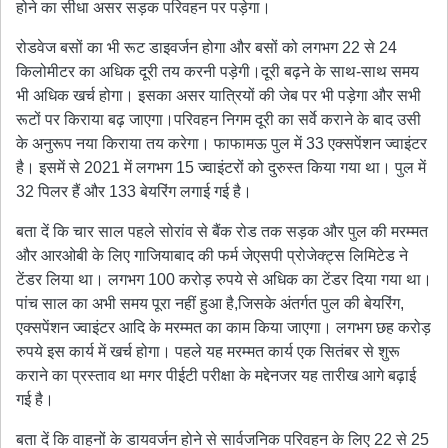
होने का सीधा असर सड़क परिवहन पर पड़ेगा।
रोडवेज बसों का भी रूट डाइवर्जन होगा और बसों को लगभग 22 से 24
किलोमीटर का अधिक दूरी तय करनी पड़ेगी।दूरी बढ़ने के साथ-साथ समय
भी अधिक खर्च होगा। इसका असर यात्रियों की जेब पर भी पड़ेगा और सभी
रूटों पर किराया बढ़ जाएगा।परिवहन निगम दूरी का सर्वे कराने के बाद उसी
के अनुरूप नया किराया तय करेगा। फाफामऊ पुल में 33 एक्सपेंशन ज्वाइंटर
है। इसमें से 2021 में लगभग 15 ज्वाइंटरों को दुरुस्त किया गया था। पुल में
32 पिलर हैं और 133 बेयरिंग लगाई गई है।
बता दें कि चार साल पहले सोरांव से बैंक रोड तक सड़क और पुल की मरम्मत
और आरओबी के लिए गाजियाबाद की फर्म जेएसपी प्रोजेक्ट्स लिमिटेड ने
टेंडर लिया था। लगभग 100 करोड़ रुपये से अधिक का टेंडर दिया गया था।
पांच साल का अभी समय पूरा नहीं हुआ है,जिसके अंतर्गत पुल की बेयरिंग,
एक्सपेंशन ज्वाइंटर आदि के मरम्मत का काम किया जाएगा। लगभग छह करोड़
रुपये इस कार्य में खर्च होगा। पहले यह मरम्मत कार्य एक सितंबर से शुरू
कराने का प्रस्ताव था मगर पीईटी परीक्षा के मद्देनजर यह तारीख आगे बढ़ाई
गई है।
बता दें कि वाहनों के डायवर्जन होने से सार्वजनिक परिवहन के लिए 22 से 25