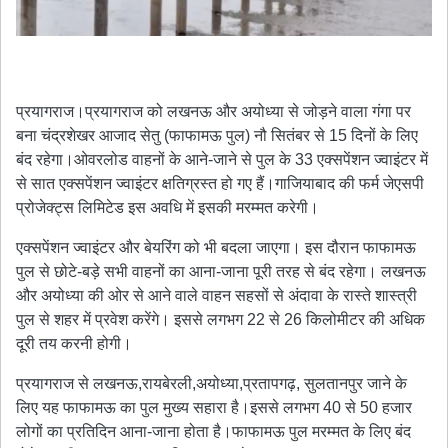
प्रयागराज।प्रयागराज को लखनऊ और अयोध्या से जोड़ने वाला गंगा पर
बना चंद्रशेखर आजाद सेतु (फाफामऊ पुल) नौ सितंबर से 15 दिनों के लिए
बंद रहेगा।ओवरलोड वाहनों के आने-जाने से पुल के 33 एक्सपेंशन ज्वाइंटर में
से सात एक्सपेंशन ज्वाइंटर क्षतिग्रस्त हो गए हैं।गाजियाबाद की फर्म जेएसपी
प्रोजेक्ट्स लिमिटेड इस अवधि में इसकी मरम्मत करेगी।
एक्सपेंशन ज्वाइंटर और बेयरिंग को भी बदला जाएगा। इस दौरान फाफामऊ
पुल से छोटे-बड़े सभी वाहनों का आना-जाना पूरी तरह से बंद रहेगा। लखनऊ
और अयोध्या की ओर से आने वाले वाहन सहसों से अंदावा के रास्ते शास्त्री
पुल से शहर में प्रवेश करेंगे। इससे लगभग 22 से 26 किलोमीटर की अधिक
दूरी तय करनी होगी।
प्रयागराज से लखनऊ,रायबेरली,अयोध्या,प्रतापगढ़, सुलतानपुर जाने के
लिए यह फाफामऊ का पुल मुख्य सहारा है।इससे लगभग 40 से 50 हजार
लोगों का प्रतिदिन आना-जाना होता है।फाफामऊ पुल मरम्मत के लिए बंद