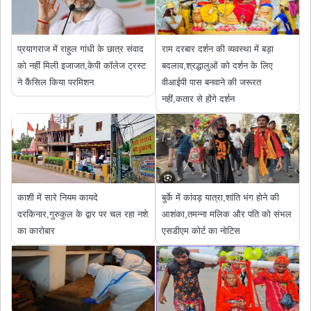
प्रयागराज में राहुल गांधी के छात्र संवाद
राम दरबार दर्शन की व्यवस्था में बड़ा
को नहीं मिली इजाजत,केपी कॉलेज ट्रस्ट
बदलाव,श्रद्धालुओं को दर्शन के लिए
ने कैंसिल किया परमिशन
वीआईपी पास बनवाने की जरूरत
नहीं,कतार से होंगे दर्शन
काशी में सारे नियम कायदे
बुर्के में कांवड़ यात्रा,शांति भंग होने की
दरकिनार,गुरुकुल के द्वार पर चल रहा नशे
आशंका,तमन्ना मलिक और पति को संभल
का कारोबार
एसडीएम कोर्ट का नोटिस