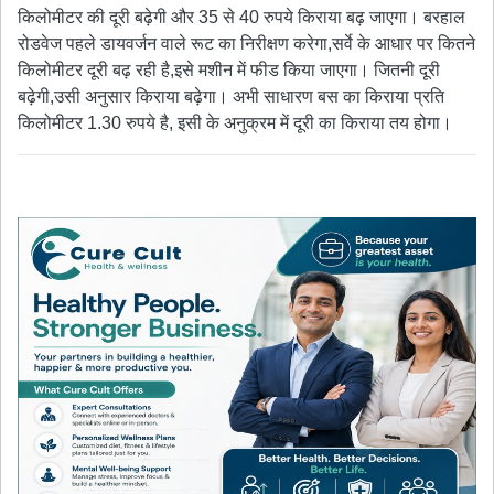
किलोमीटर की दूरी बढ़ेगी और 35 से 40 रुपये किराया बढ़ जाएगा। बरहाल
रोडवेज पहले डायवर्जन वाले रूट का निरीक्षण करेगा,सर्वे के आधार पर कितने
किलोमीटर दूरी बढ़ रही है,इसे मशीन में फीड किया जाएगा। जितनी दूरी
बढ़ेगी,उसी अनुसार किराया बढ़ेगा। अभी साधारण बस का किराया प्रति
किलोमीटर 1.30 रुपये है, इसी के अनुक्रम में दूरी का किराया तय होगा।