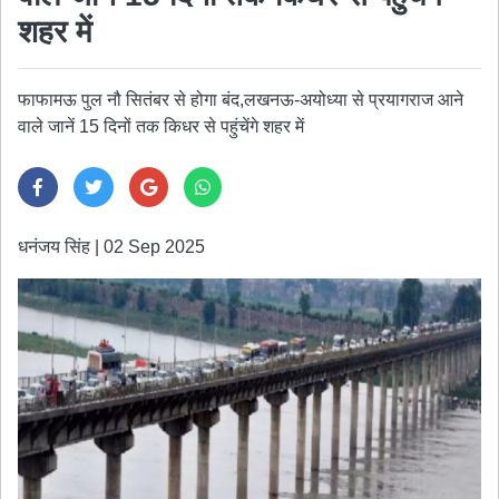
शहर में
फाफामऊ पुल नौ सितंबर से होगा बंद,लखनऊ-अयोध्या से प्रयागराज आने
वाले जानें 15 दिनों तक किधर से पहुंचेंगे शहर में
धनंजय सिंह
|
02 Sep 2025