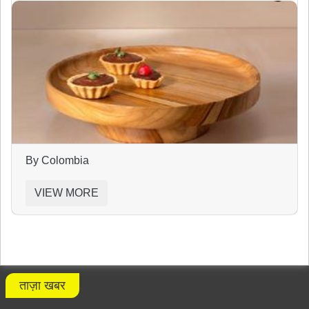
By Colombia
VIEW MORE
ताज़ा खबर