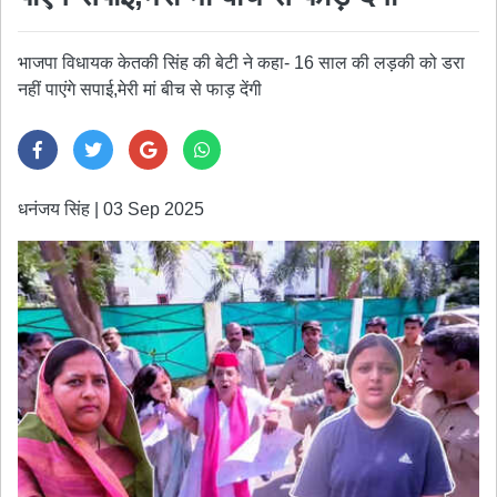
भाजपा विधायक केतकी सिंह की बेटी ने कहा- 16 साल की लड़की को डरा
नहीं पाएंगे सपाई,मेरी मां बीच से फाड़ देंगी
धनंजय सिंह
|
03 Sep 2025