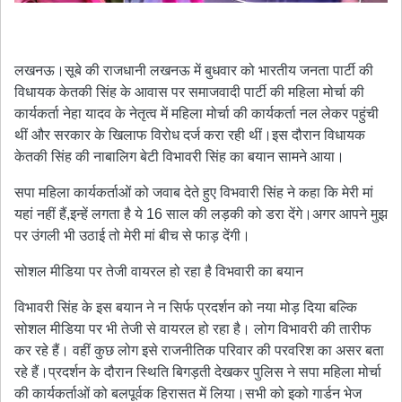
लखनऊ।सूबे की राजधानी लखनऊ में बुधवार को भारतीय जनता पार्टी की
विधायक केतकी सिंह के आवास पर समाजवादी पार्टी की महिला मोर्चा की
कार्यकर्ता नेहा यादव के नेतृत्व में महिला मोर्चा की कार्यकर्ता नल लेकर पहुंची
थीं और सरकार के खिलाफ विरोध दर्ज करा रही थीं।इस दौरान विधायक
केतकी सिंह की नाबालिग बेटी विभावरी सिंह का बयान सामने आया।
सपा महिला कार्यकर्ताओं को जवाब देते हुए विभवारी सिंह ने कहा कि मेरी मां
यहां नहीं हैं,इन्हें लगता है ये 16 साल की लड़की को डरा देंगे।अगर आपने मुझ
पर उंगली भी उठाई तो मेरी मां बीच से फाड़ देंगी।
सोशल मीडिया पर तेजी वायरल हो रहा है विभवारी का बयान
विभावरी सिंह के इस बयान ने न सिर्फ प्रदर्शन को नया मोड़ दिया बल्कि
सोशल मीडिया पर भी तेजी से वायरल हो रहा है। लोग विभावरी की तारीफ
कर रहे हैं। वहीं कुछ लोग इसे राजनीतिक परिवार की परवरिश का असर बता
रहे हैं।प्रदर्शन के दौरान स्थिति बिगड़ती देखकर पुलिस ने सपा महिला मोर्चा
की कार्यकर्ताओं को बलपूर्वक हिरासत में लिया।सभी को इको गार्डन भेज