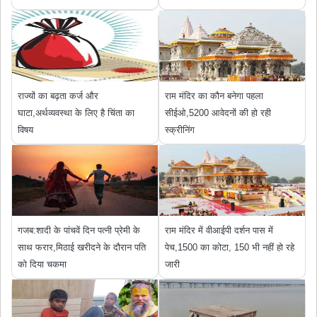
राज्यों का बढ़ता कर्ज और
राम मंदिर का कौन बनेगा पहला
घाटा,अर्थव्यवस्था के लिए है चिंता का
सीईओ,5200 आवेदनों की हो रही
विषय
स्क्रीनिंग
गजब:शादी के पांचवें दिन पत्नी प्रेमी के
राम मंदिर में वीआईपी दर्शन पास में
साथ फरार,मिठाई खरीदने के दौरान पति
पेच,1500 का कोटा, 150 भी नहीं हो रहे
को दिया चकमा
जारी