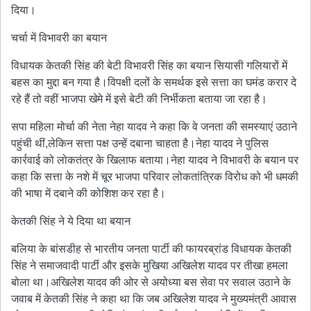
दिया।
चर्चा में विभावरी का बयान
विधायक केतकी सिंह की बेटी विभावरी सिंह का बयान सियासी गलियारों में
बहस का मुद्दा बन गया है।विपक्षी दलों के समर्थक इसे सत्ता का घमंड करार दे
रहे हैं तो वहीं भाजपा खेमे में इसे बेटी की निर्भीकता बताया जा रहा है।
सपा महिला मोर्चा की नेता नेहा यादव ने कहा कि वे जनता की समस्याएं उठाने
पहुंची थीं,लेकिन सत्ता पक्ष उन्हें दबाना चाहता है।नेहा यादव ने पुलिस
कार्रवाई को लोकतंत्र के खिलाफ बताया।नेहा यादव ने विभावरी के बयान पर
कहा कि सत्ता के नशे में चूर भाजपा परिवार लोकतांत्रिक विरोध को भी धमकी
की भाषा में दबाने की कोशिश कर रहा है।
केतकी सिंह ने ये दिया था बयान
बलिया के बांसडीह से भारतीय जनता पार्टी की फायरब्रांड विधायक केतकी
सिंह ने समाजवादी पार्टी और इसके मुखिया अखिलेश यादव पर तीखा हमला
बोला था।अखिलेश यादव की ओर से अयोध्या बस सेवा पर सवाल उठाने के
जवाब में केतकी सिंह ने कहा था कि जब अखिलेश यादव ने मुख्यमंत्री आवास