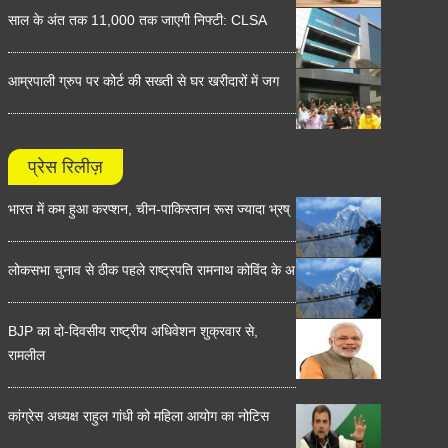
साल के अंत तक 11,000 तक जाएगी निफ्टी: CLSA
आम्रपाली ग्रुप पर कोर्ट की सख्ती से घर खरीदारों में जग
प्रेस रिलीज़
भारत में कम हुआ करप्शन, चीन-पाकिस्तान रूस ज्यादा भ्रष्
लोकसभा चुनाव से ठीक पहले राष्ट्रपति रामनाथ कोविंद के अ
BJP का दो-दिवसीय राष्ट्रीय अधिवेशन शुक्रवार से,
रामलील
कांग्रेस अध्यक्ष राहुल गांधी को महिला आयोग का नोटिस