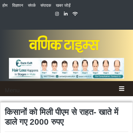
होम
विज्ञापन
संपर्क
संपादक
खबर जोड़ें
Menu
किसानों को मिली पीएम से राहत- खाते में
डाले गए 2000 रुपए