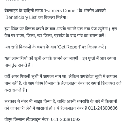
वेबसाइट के दाहिनी तरफ 'Farmers Corner' के अंतर्गत आपको
'Beneficiary List' का विकल्प मिलेगा।
इस लिंक पर क्लिक करने के बाद आपके सामने एक नया पेज खुलेगा। इस
पेज पर राज्य, जिला, उप-जिला, प्रखंड के बाद गांव का चयन करें।
अब सभी विकल्पों के चयन के बाद 'Get Report' पर क्लिक करें।
यहां लाभार्थियों की सूची आपके सामने आ जाएगी। इन पृष्ठों में आप अपना
नाम ढूंढ सकते हैं।
वहीं अगर पिछली सूची में आपका नाम था, लेकिन अपडेटेड सूची में आपका
नाम नहीं है, तो आप पीएम किसान के हेल्पलाइन नंबर पर अपनी शिकायत दर्ज
करा सकते हैं।
सरकार ने नंबर भी साझा किया है, ताकि अपनी धनराशि के बारे में किसानों
को जानकारी लेने में आसानी हो। ये हेल्पलाइन नंबर है 011-24300606
पीएम किसान लैंडलाइन नंबर- 011-23381092