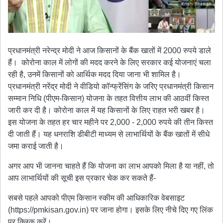
प्रधानमंत्री नरेन्द्र मोदी ने आज किसानों के बैंक खातों में 2000 रुपये डाले
हैं। कोरोना काल में लोगों की मदद करने के लिए सरकार कई योजनाएं चला
रही है, उनमें किसानों को आर्थिक मदद दिया जाना भी शामिल है।
प्रधानमंत्री नरेंद्र मोदी ने वीडियो कॉन्फ्रेंसिंग के जरिए प्रधानमंत्री किसान
सम्मान निधि (पीएम-किसान) योजना के तहत वित्तीय लाभ की आठवीं किस्त
जारी कर दी है। कोरोना काल में यह किसानों के लिए राहत भरी खबर है।
इस योजना के तहत हर चार महीने पर 2,000 - 2,000 रुपये की तीन किस्त
दी जाती हैं। यह धनराशि डीबीटी माध्यम से लाभार्थियों के बैंक खातों में सीधे
जमा कराई जाती है।
अगर आप भी जानना चाहते हैं कि योजना का लाभ आपको मिला है या नहीं, तो
आप लाभार्थियों की सूची इस प्रकार चेक कर सकते हैं-
सबसे पहले आपको पीएम किसान स्कीम की आधिकारिक वेबसाइट
(https://pmkisan.gov.in) पर जाना होगा। इसके लिए नीचे दिए गए लिंक
पर क्लिक करें।