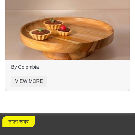
By Colombia
VIEW MORE
ताज़ा खबर