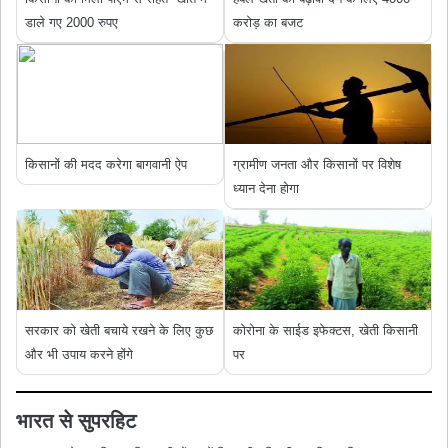
डाले गए 2000 रुपए
करोड़ का बजट
किसानों की मदद करेगा बागवानी ऐप
ग्रामीण जनता और किसानों पर विशेष
ध्यान देना होगा
सरकार को खेती बचाये रखने के लिए कुछ
कोरोना के साईड इफेक्टस, खेती किसानी
और भी उपाय करने होंगे
पर
भारत से सुपरहिट