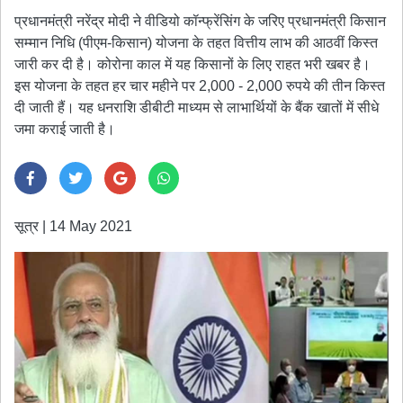
प्रधानमंत्री नरेंद्र मोदी ने वीडियो कॉन्फ्रेंसिंग के जरिए प्रधानमंत्री किसान
सम्मान निधि (पीएम-किसान) योजना के तहत वित्तीय लाभ की आठवीं किस्त
जारी कर दी है। कोरोना काल में यह किसानों के लिए राहत भरी खबर है।
इस योजना के तहत हर चार महीने पर 2,000 - 2,000 रुपये की तीन किस्त
दी जाती हैं। यह धनराशि डीबीटी माध्यम से लाभार्थियों के बैंक खातों में सीधे
जमा कराई जाती है।
सूत्र
|
14 May 2021