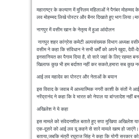
महाराष्ट्र के कल्याण में मुस्लिम महिलाओं ने पैगंबर मोहम्मद
लव मोहम्मद लिखे पोस्टर और बैनर दिखाते हुए भाग लिया।म
नागपुर में वसीम खान के नेतृत्व में हुआ आंदोलन
नागपुर शहर कांग्रेस कमेटी अल्पसंख्यक विभाग अध्यक्ष वसीम
वसीम ने कहा कि संविधान ने सभी धर्मों को अपने खुदा, देवी-
इनसानियत का पैगाम दिया है, वो सारे जहां के लिए रहमत बन
खिलाफ कुछ भी हम बर्दाश्त नहीं कर सकते,हमारा सब कुछ नब
आई लव महादेव का पोस्टर और नेताओं के बयान
इस विवाद के जवाब में आध्यात्मिक नगरी काशी के संतों ने आई 
नरेंद्रानंद ने कहा कि वे भारत को नेपाल या बांग्लादेश नहीं बनन
अखिलेश ने ये कहा
इस मामले को संवेदनशील बताते हुए सपा मुखिया अखिलेश याद
एक-दूसरे को आई लव यू कहने से सारे मामले खत्म हो जाएंगे
बताया,जबकि मंत्री रघुराज सिंह ने कहा कि योगी सरकार को 