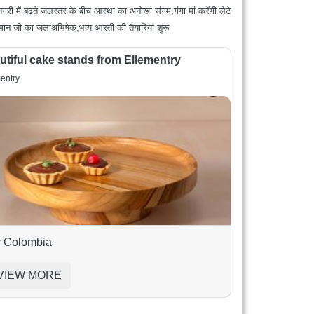
गरी में बढ़ते जलस्तर के बीच आस्था का अनोखा संगम,गंगा मां करेंगी लेटे
ुमान जी का जलाअभिषेक,भव्य आरती की तैयारियां शुरू
utiful cake stands from Ellementry
entry
 Colombia
VIEW MORE