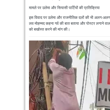
मामले पर उलेमा और सियासी पार्टियों की प्रतिक्रिया
इस विवाद पर उलेमा और राजनीतिक दलों की भी अलग-अलग प्र
लव मोहम्मद कहना गर्व की बात बताया और पोस्टर लगाने वा
को बर्खास्त करने की मांग की।