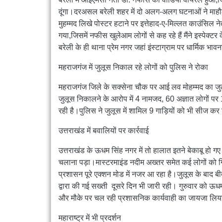
दूंगा।दरअसल बरेली शहर में दो अलग-अलग घटनाओं ने माहौ
मुहम्मद लिखे पोस्टर हटाने पर इत्तेहाद-ए-मिल्लत काउंसि
गया,जिसमें नफीस खुलेआम लोगों से कह रहे हैं मैंने इस्पेक्ट
बरेली के ही थाना प्रेम नगर जहां इंस्टाग्राम पर धार्मिक भ
महराजगंज में जुलूस निकाल रहे लोगों को पुलिस ने रोका
महराजगंज जिले के सक्सेना चौक पर आई लव मोहम्मद का जुल
जुलूस निकालने के आरोप में 4 नामजद, 60 अज्ञात लोगों पर 1
रही है।पुलिस ने जुलूस में शामिल 9 गाड़ियों को भी सीज कर 
उत्तराखंड में बवालियों पर कार्रवाई
उत्तराखंड के ऊधम सिंह नगर में तो हालात इतने बेकाबू हो 
चलाना पड़ा।मास्टरमाइंड नदीम अख्तर समेत कई लोगों को गि
प्रशासन पूरे एक्शन मोड में नजर आ रहा है।जुलूस के बाद बी
द्वारा की गई सख्ती दूसरे दिन भी जारी रही। गुरुवार को ऊध
और मौके पर चल रही प्रशासनिक कार्यवाही का जायजा लि
महाराष्ट्र में भी प्रदर्शन