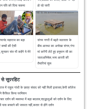
रान पति को दिया चकमा
हो रहे जारी
रेमानंद महाराज का बड़ा
संगम नगरी में बढ़ते जलस्तर के
 बच्चों की ऐसी
बीच आस्था का अनोखा संगम,गंगा
सुनकर संत भी कहेंगे ये मेरे
मां करेंगी लेटे हुए हनुमान जी का
जलाअभिषेक,भव्य आरती की
तैयारियां शुरू
 से सुपरहिट
राज में राहुल गांधी के छात्र संवाद को नहीं मिली इजाजत,केपी कॉलेज
 ने कैंसिल किया परमिशन
बार दर्शन की व्यवस्था में बड़ा बदलाव,श्रद्धालुओं को दर्शन के लिए
 पास बनवाने की जरूरत नहीं,कतार से होंगे दर्शन