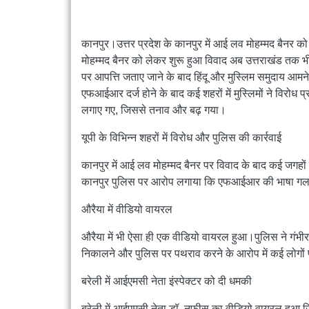
कानपुर।उत्तर प्रदेश के कानपुर में आई लव मोहम्मद बैनर क
मोहम्मद बैनर को लेकर शुरू हुआ विवाद अब उत्तराखंड तक भी
पर आपत्ति जताए जाने के बाद हिंदू और मुस्लिम समुदाय आमने
एफआईआर दर्ज होने के बाद कई शहरों में मुस्लिमों ने विरोध 
लगाए गए, जिससे तनाव और बढ़ गया।
यूपी के विभिन्न शहरों में विरोध और पुलिस की कार्रवाई
कानपुर में आई लव मोहम्मद बैनर पर विवाद के बाद कई जगहों 
कानपुर पुलिस पर आरोप लगाया कि एफआईआर की भाषा गलत 
औरैया में वीडियो वायरल
औरैया में भी ऐसा ही एक वीडियो वायरल हुआ।पुलिस ने गंभीर
निकालने और पुलिस पर पथराव करने के आरोप में कई लोगों 
बरेली में आईएमसी नेता इंस्पेक्टर को दी धमकी
बरेली में आईएमसी नेता डॉ. नफीस का वीडियो वायरल हुआ,जिसम