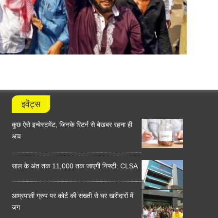
इवेंट्स
कुछ ऐसे इन्वेस्टमेंट, जिनके रिटर्न से बेखबर रहना ही
अच
साल के अंत तक 11,000 तक जाएगी निफ्टी: CLSA
आम्रपाली ग्रुप पर कोर्ट की सख्ती से घर खरीदारों में
जग