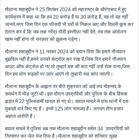
मौलाना शहाबुद्दीन ने 25 सितंबर 2024 को महाराष्ट्र के औरंगाबाद में हुए
कार्यक्रम में कहा था कि हम 20 करोड़ हैं या 30 करोड़ हैं, यह तो वह नहीं
जानते,मगर जिस दिन एक फीसदी भी घरों से निकल आए और दिल्ली कूच कर
ऐलान कर दें कि जब तक नरेंद्र मोदी इस्तीफा नहीं देते, तब तक आंदोलन
खत्म नहीं होगा तो सरकार को झुकना पड़ेगा।
मौलाना शहाबुद्दीन ने 11 नवंबर 2024 को बयान दिया कि हमारे नौजवान
बुझदिल नहीं हैं,हमने उनको कंट्रोल कर रखा है,जिस दिन हमारे नौजवान
आउट ऑफ कंट्रोल हो गए तो तुम्हारे बस की बात नहीं उन्हें रोक पाना,जिस
दिन हम लोग सड़कों पर उतर आएंगे तो तुम्हारी रूह कांप जाएगी।
मौलाना शहाबुद्दीन के आह्वान पर बीते शुक्रवार को आई लव मोहम्मद के
समर्थन में भीड़ जुटी थी।इस दौरान उपद्रवियों और पुलिस के बीच हिंसक
झड़प में 22 पुलिसकर्मी घायल हो गए थे। बवाल मामले में पांच थानों में दस
मुकदमे दर्ज किए गए हैं। इनमें 125 लोग नामजद हैं। लगभग तीन हजार
अज्ञात आरोपी हैं।
बवाल मामले में पुलिस अब तक मौलाना शहाबुद्दीन समेत 34 उपद्रवियों को
गिरफ्तार कर जेल भेज दिया है।मौलाना शहाबुद्दीन को शनिवार सुबह