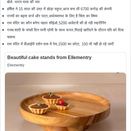
बोले- भारत माता की जय
हर्षिता ने 15 साल की उम्र में छोड़ा स्कूल,आज बना ली 6700 करोड़ की कंपनी
राज्यों का बढ़ता कर्ज और घाटा,अर्थव्यवस्था के लिए है चिंता का विषय
राम मंदिर का कौन बनेगा पहला सीईओ,5200 आवेदनों की हो रही स्क्रीनिंग
गजब:शादी के पांचवें दिन पत्नी प्रेमी के साथ फरार,मिठाई खरीदने के दौरान पति को दिया
चकमा
राम मंदिर में वीआईपी दर्शन पास में पेच,1500 का कोटा, 150 भी नहीं हो रहे जारी
Beautiful cake stands from Ellementry
Ellementry