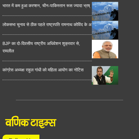
भारत में कम हुआ करप्शन, चीन-पाकिस्तान रूस ज्यादा भ्रष्
लोकसभा चुनाव से ठीक पहले राष्ट्रपति रामनाथ कोविंद के अ
BJP का दो-दिवसीय राष्ट्रीय अधिवेशन शुक्रवार से,
रामलील
कांग्रेस अध्यक्ष राहुल गांधी को महिला आयोग का नोटिस