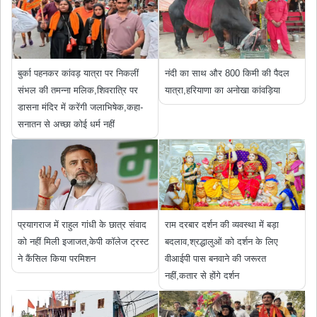
बुर्का पहनकर कांवड़ यात्रा पर निकलीं
नंदी का साथ और 800 किमी की पैदल
संभल की तमन्ना मलिक,शिवरात्रि पर
यात्रा,हरियाणा का अनोखा कांवड़िया
डासना मंदिर में करेंगी जलाभिषेक,कहा-
सनातन से अच्छा कोई धर्म नहीं
प्रयागराज में राहुल गांधी के छात्र संवाद
राम दरबार दर्शन की व्यवस्था में बड़ा
को नहीं मिली इजाजत,केपी कॉलेज ट्रस्ट
बदलाव,श्रद्धालुओं को दर्शन के लिए
ने कैंसिल किया परमिशन
वीआईपी पास बनवाने की जरूरत
नहीं,कतार से होंगे दर्शन