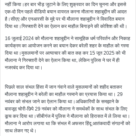
नहीं किया।हर बार भीड़ जुटाने के लिए शुक्रवार का दिन चुनना और इससे
एक-दो दिन पहले वीडियो बयान वायरल करना मौलाना शहाबुद्दीन की आदत
है।सीएए और एनआरसी के मुद्दे पर भी मौलाना शहाबुद्दीन ने विवादित बयान
दिया था।गिरफ्तारी देने का ऐलान कर माहौल बिगाड़ने की कोशिश की थी।
16 जुलाई 2024 को मौलाना शहाबुद्दीन ने सामूहिक धर्म परिवर्तन और निकाह
कार्यक्रम का आयोजन करने का बयान देकर बरेली शहर के माहौल को गरमा
दिया था।मुसलमानों पर अत्याचार की बात कह कर 15 जून 2025 को भी
मौलाना ने गिरफ्तारी देने का ऐलान किया था, लेकिन पुलिस ने घर में ही
नजरबंद कर दिया था।
पिछले साल संभल हिंसा में जान गंवाने वाले मुसलमानों को शहीद बताकर
मौलाना शहाबुद्दीन ने बरेली का माहौल गरमाने का प्रयास किया था। 29
नवंबर को संभल जाने का ऐलान किया था।अधिकारियों के समझाने के
बावजूद चोरी-छिपे 29 नवंबर को मौलाना ने समर्थकों के साथ संभल के लिए
कूच कर दिया था।सीबीगंज में पुलिस ने मौलाना को हिरासत में ले लिया था।
मौलाना ने आरोप लगाया था कि संभल में अफसर हिंदू आतंकवादी संगठनों को
साथ लेकर गए थे।