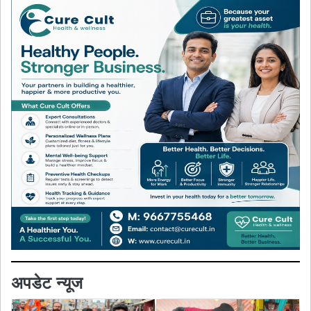
अपडेट न्यूज