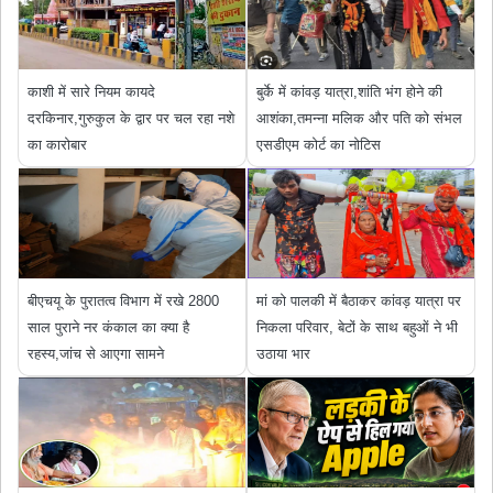
काशी में सारे नियम कायदे
बुर्के में कांवड़ यात्रा,शांति भंग होने की
दरकिनार,गुरुकुल के द्वार पर चल रहा नशे
आशंका,तमन्ना मलिक और पति को संभल
का कारोबार
एसडीएम कोर्ट का नोटिस
बीएचयू के पुरातत्व विभाग में रखे 2800
मां को पालकी में बैठाकर कांवड़ यात्रा पर
साल पुराने नर कंकाल का क्या है
निकला परिवार, बेटों के साथ बहुओं ने भी
रहस्य,जांच से आएगा सामने
उठाया भार