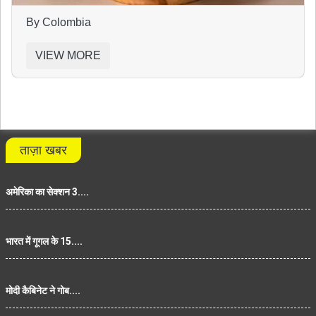
By Colombia
VIEW MORE
ताज़ा खबर
अमेरिका का सेक्शन 3....
भारत में गूगल के 15....
मोदी कैबिनेट ने गोब....