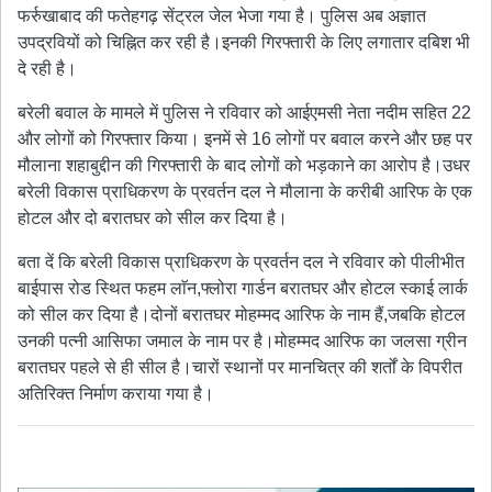
फर्रुखाबाद की फतेहगढ़ सेंट्रल जेल भेजा गया है। पुलिस अब अज्ञात
उपद्रवियों को चिह्नित कर रही है।इनकी गिरफ्तारी के लिए लगातार दबिश भी
दे रही है।
बरेली बवाल के मामले में पुलिस ने रविवार को आईएमसी नेता नदीम सहित 22
और लोगों को गिरफ्तार किया। इनमें से 16 लोगों पर बवाल करने और छह पर
मौलाना शहाबुद्दीन की गिरफ्तारी के बाद लोगों को भड़काने का आरोप है।उधर
बरेली विकास प्राधिकरण के प्रवर्तन दल ने मौलाना के करीबी आरिफ के एक
होटल और दो बरातघर को सील कर दिया है।
बता दें कि बरेली विकास प्राधिकरण के प्रवर्तन दल ने रविवार को पीलीभीत
बाईपास रोड स्थित फहम लाॅन,फ्लोरा गार्डन बरातघर और होटल स्काई लार्क
को सील कर दिया है।दोनों बरातघर मोहम्मद आरिफ के नाम हैं,जबकि होटल
उनकी पत्नी आसिफा जमाल के नाम पर है।मोहम्मद आरिफ का जलसा ग्रीन
बरातघर पहले से ही सील है।चारों स्थानों पर मानचित्र की शर्तों के विपरीत
अतिरिक्त निर्माण कराया गया है।