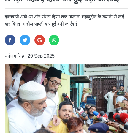
ज्ञानवापी,अयोध्या और संभल हिंसा तक,मौलाना शहाबुद्दीन के बयानों से कई
बार बिगड़ा माहौल,पहली बार हुई बड़ी कार्रवाई
धनंजय सिंह
|
29 Sep 2025