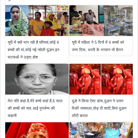
यूपी में क्यों भाग रही हैं पत्नियां,कोई 4
यूपी में महिला ने 5 दिनों में 4 बच्चों को
बच्चों की मां,कोई नई नवेली दुल्हन,इन
जन्म दिया, धरती के भगवान भी हैरान
घटनाओं ने उड़ाए होश
मेरा पति कहां है,मेरे बच्चे कहां हैं,6 साल
दूल्हे ने किया ऐसा डांस,दुल्हन ने उतार
की बच्ची को याद आई पुनर्जन्म की
फेंकी जयमाला,तोड़ दी शादी,बिना दुल्हन
कहानी
लौटी बारात