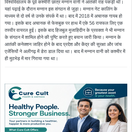
विश्वविद्यालय के पूर्व कश्मीरी छात्र मन्नान वानी ने आतंकी राह पकड़ी थी।
यहां पढ़ाई के दौरान मन्नान इस संगठन से जुड़ा। मन्नान नेट कालिंग के
माध्यम से दो वर्ष से उनके संपर्क में था। बाद में 2018 में अचानक गायब हो
गया। इसके बाद अचानक से फेसबुक पर हाथ में एके 56 रायफल लिए एक
तस्वीर वायरल हुई। इसके बाद हिजबुल मुजाहिदीन के प्रवक्ता ने भी मन्नान
के संगठन में शामिल होने की पुष्टि करते हुए बयान जारी किया। मन्नान के
आतंकी कनेक्शन जाहिर होने के बाद प्रदेश और केंद्र की सुरक्षा और जांच
एजेंसियों ने अलीगढ़ में डेरा डाल दिया था। बाद में मन्नान वानी को कश्मीर में
ही मुठभेड़ में मार गिराया गया था।