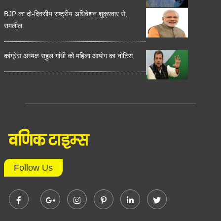
BJP का दो-दिवसीय राष्ट्रीय अधिवेशन शुक्रवार से,
रामलील
कांग्रेस अध्यक्ष राहुल गांधी को महिला आयोग का नोटिस
Follow Us