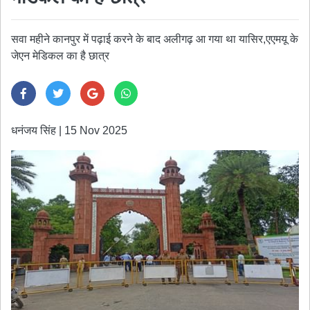
सवा महीने कानपुर में पढ़ाई करने के बाद अलीगढ़ आ गया था यासिर,एएमयू के
जेएन मेडिकल का है छात्र
धनंजय सिंह
|
15 Nov 2025