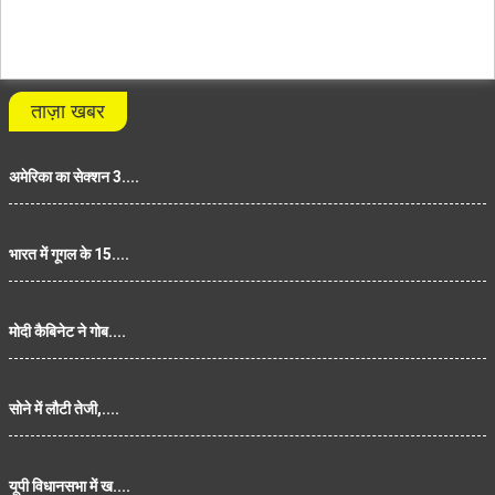
ताज़ा खबर
अमेरिका का सेक्शन 3....
भारत में गूगल के 15....
मोदी कैबिनेट ने गोब....
सोने में लौटी तेजी,....
यूपी विधानसभा में ख....