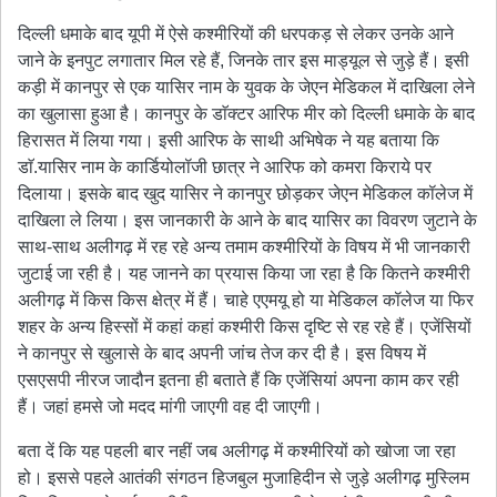
दिल्ली धमाके बाद यूपी में ऐसे कश्मीरियों की धरपकड़ से लेकर उनके आने
जाने के इनपुट लगातार मिल रहे हैं, जिनके तार इस माड्यूल से जुड़े हैं। इसी
कड़ी में कानपुर से एक यासिर नाम के युवक के जेएन मेडिकल में दाखिला लेने
का खुलासा हुआ है। कानपुर के डाॅक्टर आरिफ मीर को दिल्ली धमाके के बाद
हिरासत में लिया गया। इसी आरिफ के साथी अभिषेक ने यह बताया कि
डाॅ.यासिर नाम के कार्डियोलॉजी छात्र ने आरिफ को कमरा किराये पर
दिलाया। इसके बाद खुद यासिर ने कानपुर छोड़कर जेएन मेडिकल कॉलेज में
दाखिला ले लिया। इस जानकारी के आने के बाद यासिर का विवरण जुटाने के
साथ-साथ अलीगढ़ में रह रहे अन्य तमाम कश्मीरियों के विषय में भी जानकारी
जुटाई जा रही है। यह जानने का प्रयास किया जा रहा है कि कितने कश्मीरी
अलीगढ़ में किस किस क्षेत्र में हैं। चाहे एएमयू हो या मेडिकल कॉलेज या फिर
शहर के अन्य हिस्सों में कहां कहां कश्मीरी किस दृष्टि से रह रहे हैं। एजेंसियों
ने कानपुर से खुलासे के बाद अपनी जांच तेज कर दी है। इस विषय में
एसएसपी नीरज जादौन इतना ही बताते हैं कि एजेंसियां अपना काम कर रही
हैं। जहां हमसे जो मदद मांगी जाएगी वह दी जाएगी।
बता दें कि यह पहली बार नहीं जब अलीगढ़ में कश्मीरियों को खोजा जा रहा
हो। इससे पहले आतंकी संगठन हिजबुल मुजाहिदीन से जुड़े अलीगढ़ मुस्लिम