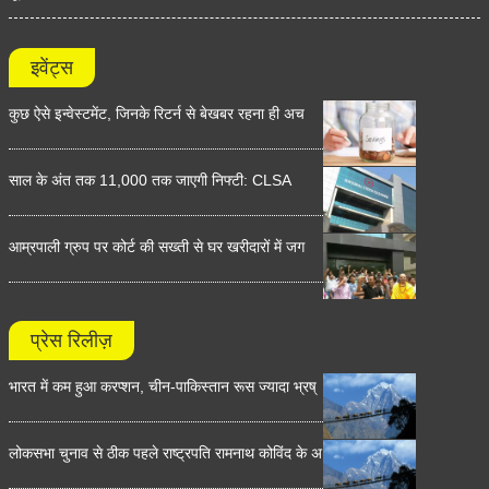
इवेंट्स
कुछ ऐसे इन्वेस्टमेंट, जिनके रिटर्न से बेखबर रहना ही अच
साल के अंत तक 11,000 तक जाएगी निफ्टी: CLSA
आम्रपाली ग्रुप पर कोर्ट की सख्ती से घर खरीदारों में जग
प्रेस रिलीज़
भारत में कम हुआ करप्शन, चीन-पाकिस्तान रूस ज्यादा भ्रष्
लोकसभा चुनाव से ठीक पहले राष्ट्रपति रामनाथ कोविंद के अ