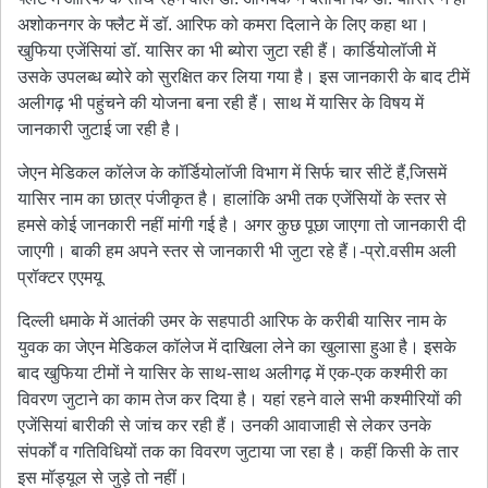
अशोकनगर के फ्लैट में डॉ. आरिफ को कमरा दिलाने के लिए कहा था।
खुफिया एजेंसियां डॉ. यासिर का भी ब्योरा जुटा रही हैं। कार्डियोलॉजी में
उसके उपलब्ध ब्योरे को सुरक्षित कर लिया गया है। इस जानकारी के बाद टीमें
अलीगढ़ भी पहुंचने की योजना बना रही हैं। साथ में यासिर के विषय में
जानकारी जुटाई जा रही है।
जेएन मेडिकल कॉलेज के कॉर्डियोलॉजी विभाग में सिर्फ चार सीटें हैं,जिसमें
यासिर नाम का छात्र पंजीकृत है। हालांकि अभी तक एजेंसियों के स्तर से
हमसे कोई जानकारी नहीं मांगी गई है। अगर कुछ पूछा जाएगा तो जानकारी दी
जाएगी। बाकी हम अपने स्तर से जानकारी भी जुटा रहे हैं।-प्रो.वसीम अली
प्रॉक्टर एएमयू
दिल्ली धमाके में आतंकी उमर के सहपाठी आरिफ के करीबी यासिर नाम के
युवक का जेएन मेडिकल कॉलेज में दाखिला लेने का खुलासा हुआ है। इसके
बाद खुफिया टीमों ने यासिर के साथ-साथ अलीगढ़ में एक-एक कश्मीरी का
विवरण जुटाने का काम तेज कर दिया है। यहां रहने वाले सभी कश्मीरियों की
एजेंसियां बारीकी से जांच कर रही हैं। उनकी आवाजाही से लेकर उनके
संपर्कों व गतिविधियों तक का विवरण जुटाया जा रहा है। कहीं किसी के तार
इस मॉड्यूल से जुड़े तो नहीं।