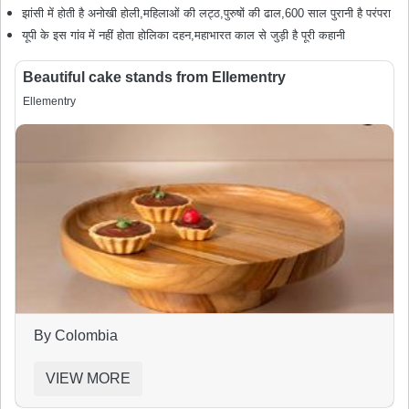
झांसी में होती है अनोखी होली,महिलाओं की लट्ठ,पुरुषों की ढाल,600 साल पुरानी है परंपरा
यूपी के इस गांव में नहीं होता होलिका दहन,महाभारत काल से जुड़ी है पूरी कहानी
Beautiful cake stands from Ellementry
Ellementry
By Colombia
VIEW MORE