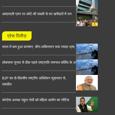
आम्रपाली ग्रुप पर कोर्ट की सख्ती से घर खरीदारों में जग
प्रेस रिलीज़
भारत में कम हुआ करप्शन, चीन-पाकिस्तान रूस ज्यादा भ्रष्
लोकसभा चुनाव से ठीक पहले राष्ट्रपति रामनाथ कोविंद के अ
BJP का दो-दिवसीय राष्ट्रीय अधिवेशन शुक्रवार से,
रामलील
कांग्रेस अध्यक्ष राहुल गांधी को महिला आयोग का नोटिस