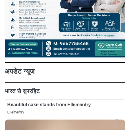
अपडेट न्यूज
भारत से सुपरहिट
Beautiful cake stands from Ellementry
Ellementry