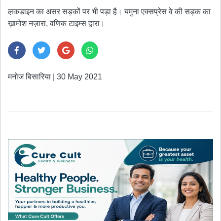
ल़कडाइन का असर सड़कों पर भी पड़ा है। यमुना एक्सप्रेस वे की सड़क का
ख़ामोश नज़ारा, वणिक टाइम्स द्वारा।
मनोज बिसारिया
|
30 May 2021