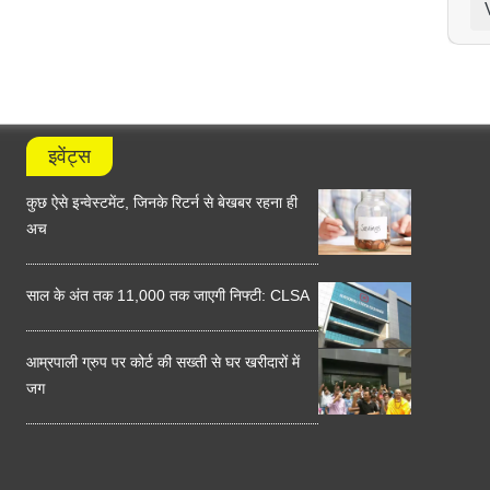
इवेंट्स
कुछ ऐसे इन्वेस्टमेंट, जिनके रिटर्न से बेखबर रहना ही
अच
साल के अंत तक 11,000 तक जाएगी निफ्टी: CLSA
आम्रपाली ग्रुप पर कोर्ट की सख्ती से घर खरीदारों में
जग