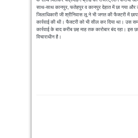
साथ
-
साथ कानपुर
, फतेहपुर व कानपुर देहात में छा गया औ
जिलाधिकारी जी श्रीनिवास लू ने भी जगत की फैक्टरी में छाप
कार्रवाई की थी। फैक्टरी को भी सील कर दिया था। उस समय
कार्रवाई के बाद करीब छह माह तक कारोबार बंद रहा। इस छाप
विचाराधीन है।