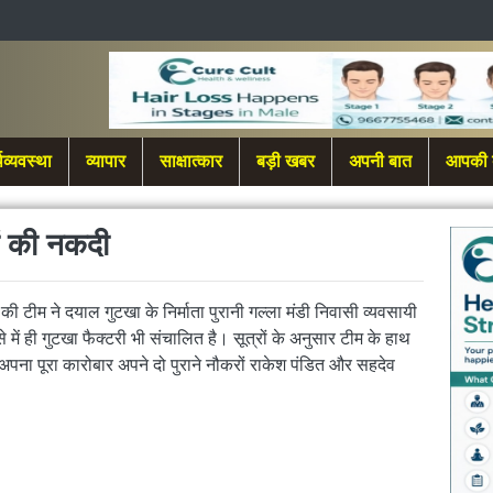
थव्यवस्था
व्यापार
साक्षात्कार
बड़ी खबर
अपनी बात
आपकी 
ों की नकदी
ी टीम ने दयाल गुटखा के निर्माता पुरानी गल्ला मंडी निवासी व्यवसायी
में ही गुटखा फैक्टरी भी संचालित है। सूत्रों के अनुसार टीम के हाथ
अपना पूरा कारोबार अपने दो पुराने नौकरों राकेश पंडित और सहदेव