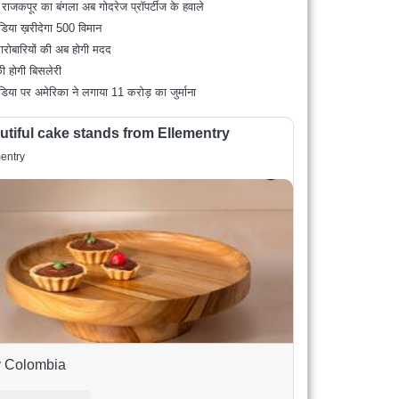
 राजकपूर का बंगला अब गोदरेज प्रॉपर्टीज के हवाले
डिया ख़रीदेगा 500 विमान
ारोबारियों की अब होगी मदद
ी होगी बिसलेरी
डिया पर अमेरिका ने लगाया 11 करोड़ का जुर्माना
utiful cake stands from Ellementry
entry
 Colombia