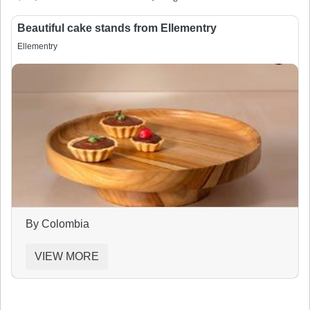
Beautiful cake stands from Ellementry
Ellementry
By Colombia
VIEW MORE