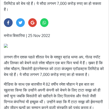
लिमिटेड को बेच रहे हैं। ये सौदा लगभग 7,000 करोड़ रुपए का हो सकता
है।
मनोज बिसारिया
|
25 Nov 2022
लगभग तीन दशक पहले शीतल पेय के मशहूर ब्रांड थम्स अप, गोल्ड स्पॉट
और लिम्का को बेचने वाले रमेश चौहान एक बार फिर चर्चा में हैं। ख़बर है कि
रमेश चौहान, बिसलेरी इंटरनेशनल को टाटा कंज़्यूमर प्रॉडक्ट्स लिमिटेड को
बेच रहे हैं। ये सौदा लगभग 7,000 करोड़ रुपए का हो सकता है।
मीडिया के साथ एक बातचीत में 82 वर्षीय रमेश चौहान ने इस बात का
खुलासा किया कि उन्होंने अपनी कंपनी को बेचने के लिए टाटा समूह को ही
क्यों चुना जबकि बिसलेरी को खरीदने के लिए रिलायंस और नेस्ले जैसी
दिग्गज कंपनियां भी इच्छुक थीं। उन्होंने कहा कि मैं टाटा समूह की ईमानदारी
और जीवन मूल्यों का सम्मान करने वाली संस्कृति को पसंद करता हूं।