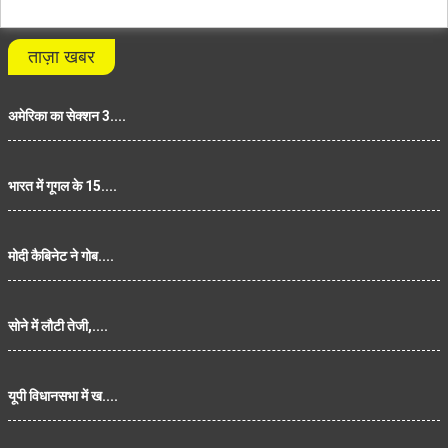
ताज़ा खबर
अमेरिका का सेक्शन 3....
भारत में गूगल के 15....
मोदी कैबिनेट ने गोब....
सोने में लौटी तेजी,....
यूपी विधानसभा में ख....