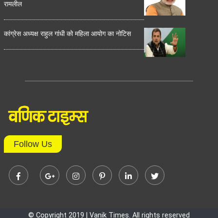
रामलील
कांग्रेस अध्यक्ष राहुल गांधी को महिला आयोग का नोटिस
Follow Us
© Copyright 2019 | Vanik Times. All rights reserved