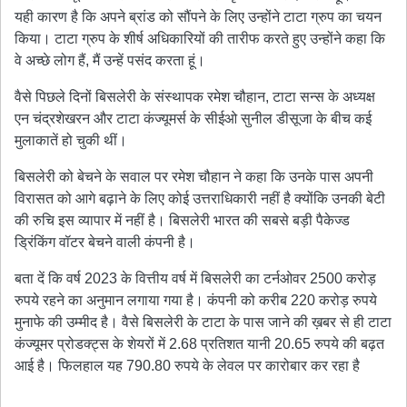
यही कारण है कि अपने ब्रांड को सौंपने के लिए उन्होंने टाटा ग्रुप का चयन
किया। टाटा ग्रुप के शीर्ष अधिकारियों की तारीफ करते हुए उन्होंने कहा कि
वे अच्छे लोग हैं, मैं उन्हें पसंद करता हूं।
वैसे पिछले दिनों बिसलेरी के संस्थापक रमेश चौहान, टाटा सन्स के अध्यक्ष
एन चंद्रशेखरन और टाटा कंज्यूमर्स के सीईओ सुनील डीसूजा के बीच कई
मुलाकातें हो चुकी थीं।
बिसलेरी को बेचने के सवाल पर रमेश चौहान ने कहा कि उनके पास अपनी
विरासत को आगे बढ़ाने के लिए कोई उत्तराधिकारी नहीं है क्योंकि उनकी बेटी
की रुचि इस व्यापार में नहीं है। बिसलेरी भारत की सबसे बड़ी पैकेज्ड
ड्रिंकिंग वॉटर बेचने वाली कंपनी है।
बता दें कि वर्ष 2023 के वित्तीय वर्ष में बिसलेरी का टर्नओवर 2500 करोड़
रुपये रहने का अनुमान लगाया गया है। कंपनी को करीब 220 करोड़ रुपये
मुनाफे की उम्मीद है। वैसे बिसलेरी के टाटा के पास जाने की ख़बर से ही टाटा
कंज्यूमर प्रोडक्ट्स के शेयरों में 2.68 प्रतिशत यानी 20.65 रुपये की बढ़त
आई है। फिलहाल यह 790.80 रुपये के लेवल पर कारोबार कर रहा है