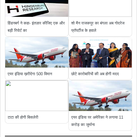
हिंडनबर्ग ने कहा- इंतज़ार कीजिए एक और
शो मैन राजकपूर का बंगला अब गोदरेज
बड़ी रिपोर्ट का
प्रॉपर्टीज के हवाले
एयर इंडिया ख़रीदेगा 500 विमान
छोटे कारोबारियों की अब होगी मदद
टाटा की होगी बिसलेरी
एयर इंडिया पर अमेरिका ने लगाया 11
करोड़ का जुर्माना