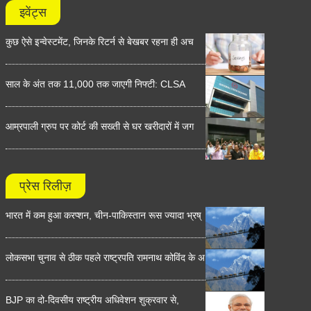
इवेंट्स
कुछ ऐसे इन्वेस्टमेंट, जिनके रिटर्न से बेखबर रहना ही अच
साल के अंत तक 11,000 तक जाएगी निफ्टी: CLSA
आम्रपाली ग्रुप पर कोर्ट की सख्ती से घर खरीदारों में जग
प्रेस रिलीज़
भारत में कम हुआ करप्शन, चीन-पाकिस्तान रूस ज्यादा भ्रष्
लोकसभा चुनाव से ठीक पहले राष्ट्रपति रामनाथ कोविंद के अ
BJP का दो-दिवसीय राष्ट्रीय अधिवेशन शुक्रवार से,