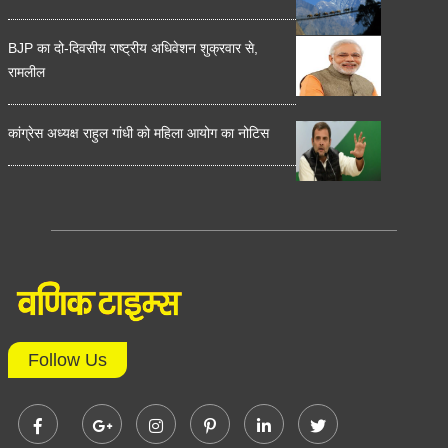
BJP का दो-दिवसीय राष्ट्रीय अधिवेशन शुक्रवार से,
रामलील
कांग्रेस अध्यक्ष राहुल गांधी को महिला आयोग का नोटिस
Follow Us