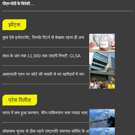
पीएम मोदी के विदेशी....
इवेंट्स
कुछ ऐसे इन्वेस्टमेंट, जिनके रिटर्न से बेखबर रहना ही अच
साल के अंत तक 11,000 तक जाएगी निफ्टी: CLSA
आम्रपाली ग्रुप पर कोर्ट की सख्ती से घर खरीदारों में जग
प्रेस रिलीज़
भारत में कम हुआ करप्शन, चीन-पाकिस्तान रूस ज्यादा भ्रष्
लोकसभा चुनाव से ठीक पहले राष्ट्रपति रामनाथ कोविंद के अ