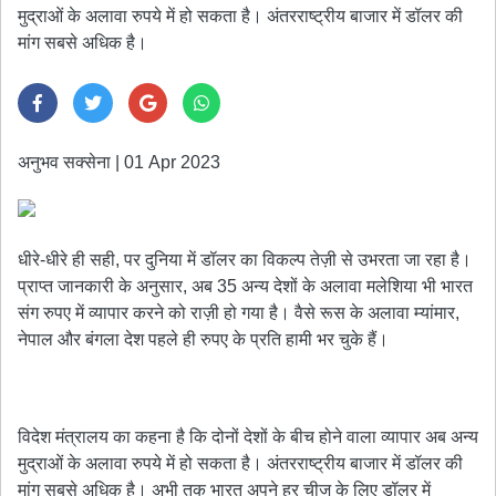
मुद्राओं के अलावा रुपये में हो सकता है। अंतरराष्ट्रीय बाजार में डॉलर की
मांग सबसे अधिक है।
अनुभव सक्सेना
|
01 Apr 2023
धीरे-धीरे ही सही, पर दुनिया में डॉलर का विकल्प तेज़ी से उभरता जा रहा है।
प्राप्त जानकारी के अनुसार, अब 35 अन्य देशों के अलावा मलेशिया भी भारत
संग रुपए में व्यापार करने को राज़ी हो गया है। वैसे रूस के अलावा म्यांमार,
नेपाल और बंगला देश पहले ही रुपए के प्रति हामी भर चुके हैं।
विदेश मंत्रालय का कहना है कि दोनों देशों के बीच होने वाला व्यापार अब अन्य
मुद्राओं के अलावा रुपये में हो सकता है। अंतरराष्ट्रीय बाजार में डॉलर की
मांग सबसे अधिक है। अभी तक भारत अपने हर चीज के लिए डॉलर में