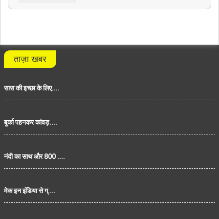
ताज़ा खबर
सास की इच्छा के लिए....
बुर्का पहनकर कांवड़....
नंदी का साथ और 800 ....
मेक इन इंडिया से ग्....