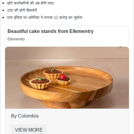
छोटे कारोबारियों की अब होगी मदद
टाटा की होगी बिसलेरी
एयर इंडिया पर अमेरिका ने लगाया 11 करोड़ का जुर्माना
Beautiful cake stands from Ellementry
Ellementry
By Colombia
VIEW MORE