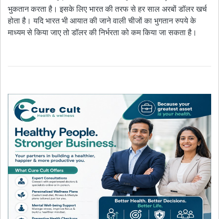
भुकतान करता है। इसके लिए भारत की तरफ से हर साल अरबों डॉलर खर्च
होता है। यदि भारत भी आयात की जाने वाली चीजों का भुगतान रुपये के
माध्यम से किया जाए तो डॉलर की निर्भरता को कम किया जा सकता है।