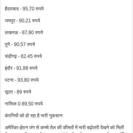
हैदराबाद - 95.70 रुपये
जयपुर - 90.21 रुपये
लखनऊ - 87.80 रुपये
पुणे - 90.57 रुपये
चंडीगढ़ - 82.45 रुपये
इंदौर - 91.88 रुपये
पटना - 93.80 रुपये
सूरत - 89 रुपये
नासिक 0 89.50 रुपये
कंपनियों को हो रहा है भारी नुकसान
अमेरिका-ईरान जंग से कच्चे तेल की कीमतों में भारी बढ़ोतरी देखने को मिली