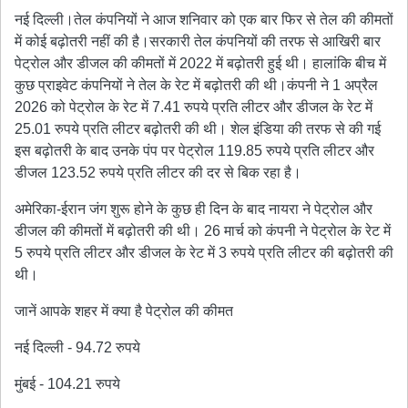
नई दिल्ली।तेल कंपनियों ने आज शनिवार को एक बार फिर से तेल की कीमतों
में कोई बढ़ोतरी नहीं की है।सरकारी तेल कंपनियों की तरफ से आखिरी बार
पेट्रोल और डीजल की कीमतों में 2022 में बढ़ोतरी हुई थी। हालांकि बीच में
कुछ प्राइवेट कंपनियों ने तेल के रेट में बढ़ोतरी की थी।कंपनी ने 1 अप्रैल
2026 को पेट्रोल के रेट में 7.41 रुपये प्रति लीटर और डीजल के रेट में
25.01 रुपये प्रति लीटर बढ़ोतरी की थी। शेल इंडिया की तरफ से की गई
इस बढ़ोतरी के बाद उनके पंप पर पेट्रोल 119.85 रुपये प्रति लीटर और
डीजल 123.52 रुपये प्रति लीटर की दर से बिक रहा है।
अमेरिका-ईरान जंग शुरू होने के कुछ ही दिन के बाद नायरा ने पेट्रोल और
डीजल की कीमतों में बढ़ोतरी की थी। 26 मार्च को कंपनी ने पेट्रोल के रेट में
5 रुपये प्रति लीटर और डीजल के रेट में 3 रुपये प्रति लीटर की बढ़ोतरी की
थी।
जानें आपके शहर में क्या है पेट्रोल की कीमत
नई दिल्ली - 94.72 रुपये
मुंबई - 104.21 रुपये