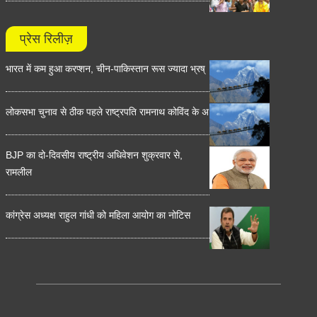
प्रेस रिलीज़
भारत में कम हुआ करप्शन, चीन-पाकिस्तान रूस ज्यादा भ्रष्
लोकसभा चुनाव से ठीक पहले राष्ट्रपति रामनाथ कोविंद के अ
BJP का दो-दिवसीय राष्ट्रीय अधिवेशन शुक्रवार से,
रामलील
कांग्रेस अध्यक्ष राहुल गांधी को महिला आयोग का नोटिस