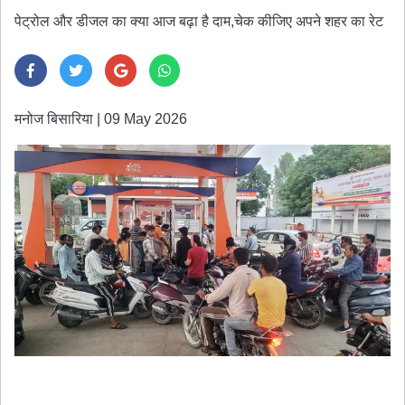
पेट्रोल और डीजल का क्या आज बढ़ा है दाम,चेक कीजिए अपने शहर का रेट
मनोज बिसारिया
|
09 May 2026