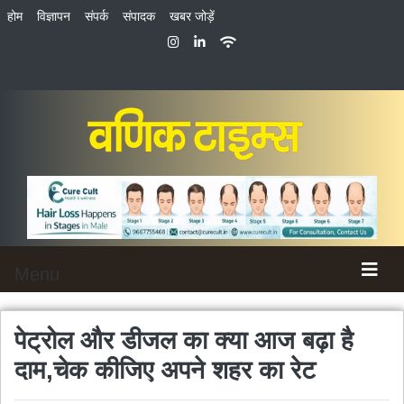
होम
विज्ञापन
संपर्क
संपादक
खबर जोड़ें
Menu
पेट्रोल और डीजल का क्या आज बढ़ा है
दाम,चेक कीजिए अपने शहर का रेट