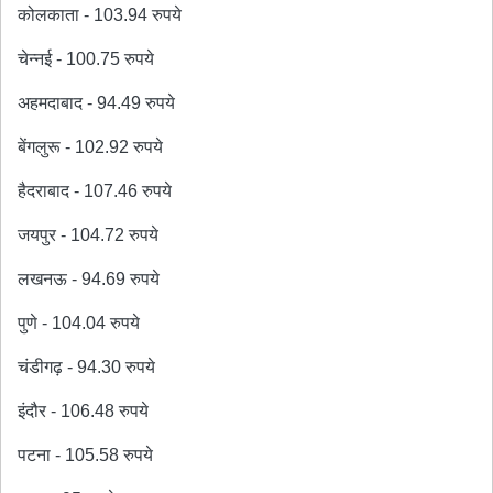
कोलकाता - 103.94 रुपये
चेन्नई - 100.75 रुपये
अहमदाबाद - 94.49 रुपये
बेंगलुरू - 102.92 रुपये
हैदराबाद - 107.46 रुपये
जयपुर - 104.72 रुपये
लखनऊ - 94.69 रुपये
पुणे - 104.04 रुपये
चंडीगढ़ - 94.30 रुपये
इंदौर - 106.48 रुपये
पटना - 105.58 रुपये