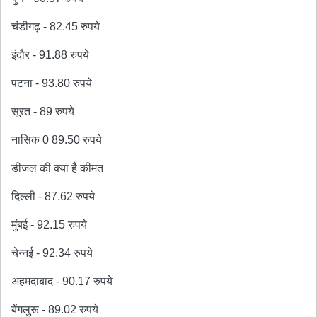
चंडीगढ़ - 82.45 रुपये
इंदौर - 91.88 रुपये
पटना - 93.80 रुपये
सूरत - 89 रुपये
नासिक 0 89.50 रुपये
डीजल की क्या है कीमत
दिल्ली - 87.62 रुपये
मुंबई - 92.15 रुपये
चेन्नई - 92.34 रुपये
अहमदाबाद - 90.17 रुपये
बेंगलुरू - 89.02 रुपये