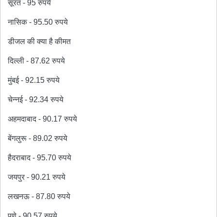
सूरत - 95 रुपये
नासिक - 95.50 रुपये
डीजल की क्या है कीमत
दिल्ली - 87.62 रुपये
मुंबई - 92.15 रुपये
चेन्नई - 92.34 रुपये
अहमदाबाद - 90.17 रुपये
बेंगलुरू - 89.02 रुपये
हैदराबाद - 95.70 रुपये
जयपुर - 90.21 रुपये
लखनऊ - 87.80 रुपये
पुणे - 90.57 रुपये