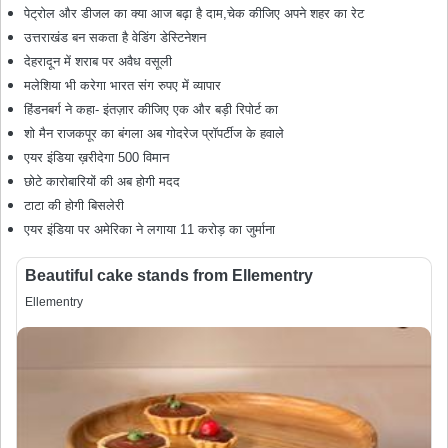
पेट्रोल और डीजल का क्या आज बढ़ा है दाम,चेक कीजिए अपने शहर का रेट
उत्तराखंड बन सकता है वेडिंग डेस्टिनेशन
देहरादून में शराब पर अवैध वसूली
मलेशिया भी करेगा भारत संग रुपए में व्यापार
हिंडनबर्ग ने कहा- इंतज़ार कीजिए एक और बड़ी रिपोर्ट का
शो मैन राजकपूर का बंगला अब गोदरेज प्रॉपर्टीज के हवाले
एयर इंडिया ख़रीदेगा 500 विमान
छोटे कारोबारियों की अब होगी मदद
टाटा की होगी बिसलेरी
एयर इंडिया पर अमेरिका ने लगाया 11 करोड़ का जुर्माना
Beautiful cake stands from Ellementry
Ellementry