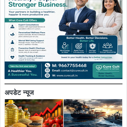
अपडेट न्यूज