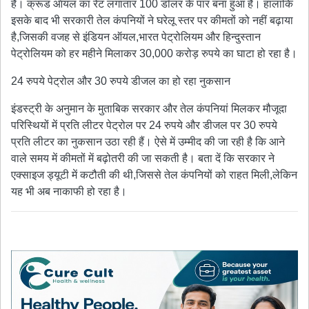
है। क्रूड ऑयल का रेट लगातार 100 डॉलर के पार बना हुआ है। हालांकि
इसके बाद भी सरकारी तेल कंपनियों ने घरेलू स्तर पर कीमतों को नहीं बढ़ाया
है,जिसकी वजह से इंडियन ऑयल,भारत पेट्रोलियम और हिन्दुस्तान
पेट्रोलियम को हर महीने मिलाकर 30,000 करोड़ रुपये का घाटा हो रहा है।
24 रुपये पेट्रोल और 30 रुपये डीजल का हो रहा नुकसान
इंडस्ट्री के अनुमान के मुताबिक सरकार और तेल कंपनियां मिलकर मौजूदा
परिस्थियों में प्रति लीटर पेट्रोल पर 24 रुपये और डीजल पर 30 रुपये
प्रति लीटर का नुकसान उठा रही हैं। ऐसे में उम्मीद की जा रही है कि आने
वाले समय में कीमतों में बढ़ोतरी की जा सकती है। बता दें कि सरकार ने
एक्साइज ड्यूटी में कटौती की थी,जिससे तेल कंपनियों को राहत मिली,लेकिन
यह भी अब नाकाफी हो रहा है।