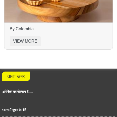
By Colombia
VIEW MORE
ताज़ा खबर
अमेरिका का सेक्शन 3....
भारत में गूगल के 15....